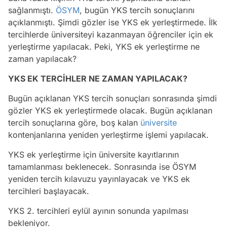
sağlanmıştı.
ÖSYM
, bugün YKS tercih sonuçlarını
açıklanmıştı. Şimdi gözler ise YKS ek yerleştirmede. İlk
tercihlerde üniversiteyi kazanmayan öğrenciler için ek
yerleştirme yapılacak. Peki, YKS ek yerleştirme ne
zaman yapılacak?
YKS EK TERCİHLER NE ZAMAN YAPILACAK?
Bugün açıklanan YKS tercih sonuçları sonrasında şimdi
gözler YKS ek yerleştirmede olacak. Bugün açıklanan
tercih sonuçlarına göre, boş kalan
üniversite
kontenjanlarına yeniden yerleştirme işlemi yapılacak.
YKS ek yerleştirme için üniversite kayıtlarının
tamamlanması beklenecek. Sonrasında ise ÖSYM
yeniden tercih kılavuzu yayınlayacak ve YKS ek
tercihleri başlayacak.
YKS 2. tercihleri eylül ayının sonunda yapılması
bekleniyor.