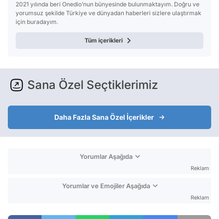
2021 yılında beri Onedio’nun bünyesinde bulunmaktayım. Doğru ve
yorumsuz şekilde Türkiye ve dünyadan haberleri sizlere ulaştırmak
için buradayım.
Tüm içerikleri
Sana Özel Seçtiklerimiz
Daha Fazla Sana Özel İçerikler
Yorumlar Aşağıda
Reklam
Yorumlar ve Emojiler Aşağıda
Reklam