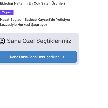
Eklediği Haftanın En Çok Satan Ürünleri
Yaşam
Hasat Başladı! Sadece Kayseri’de Yetişiyor,
Lezzetiyle Herkesi Şaşırtıyor
Sana Özel Seçtiklerimiz
Daha Fazla Sana Özel İçerikler