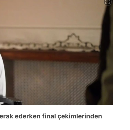
erak ederken final çekimlerinden