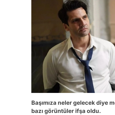
Başımıza neler gelecek diye m
bazı görüntüler ifşa oldu.