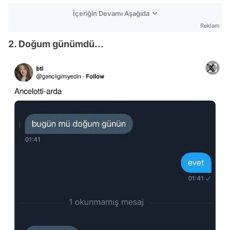
İçeriğin Devamı Aşağıda
Reklam
2. Doğum günümdü...