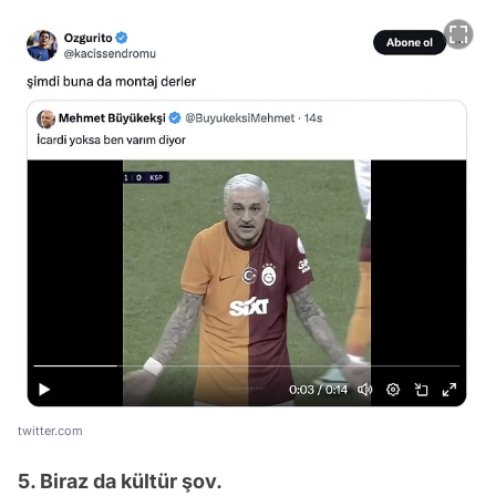
twitter.com
5. Biraz da kültür şov.