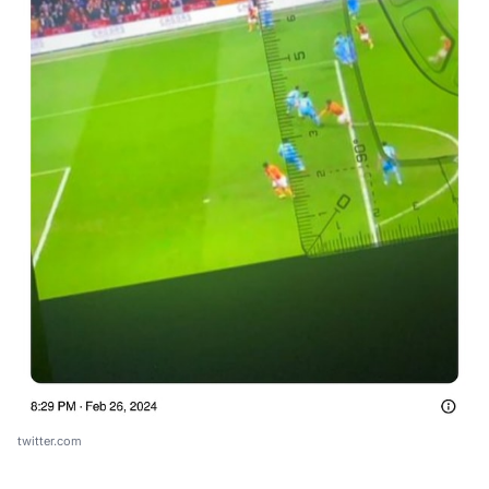
twitter.com