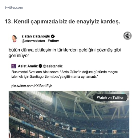
twitter.com
13. Kendi çapımızda biz de enayiyiz kardeş.