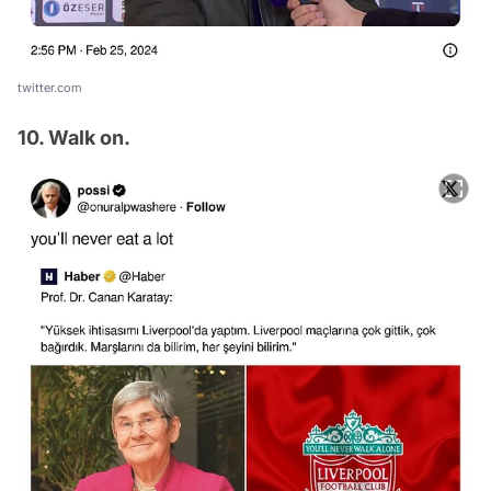
twitter.com
10. Walk on.