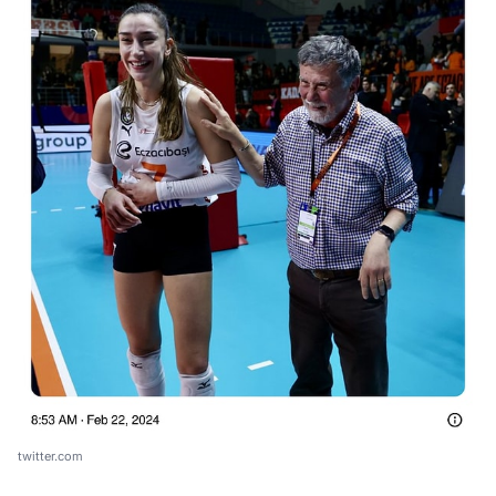
twitter.com