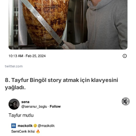
twitter.com
8. Tayfur Bingöl story atmak için klavyesini
yağladı.