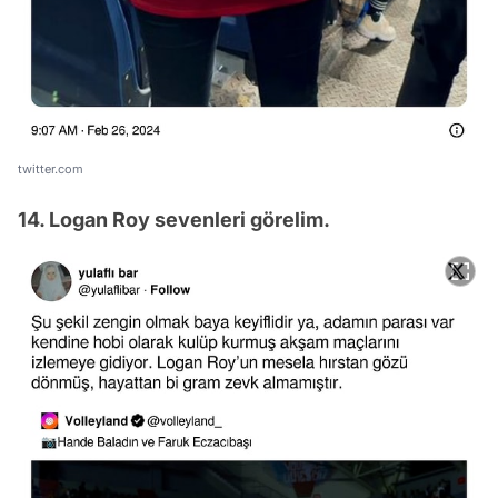
twitter.com
14. Logan Roy sevenleri görelim.