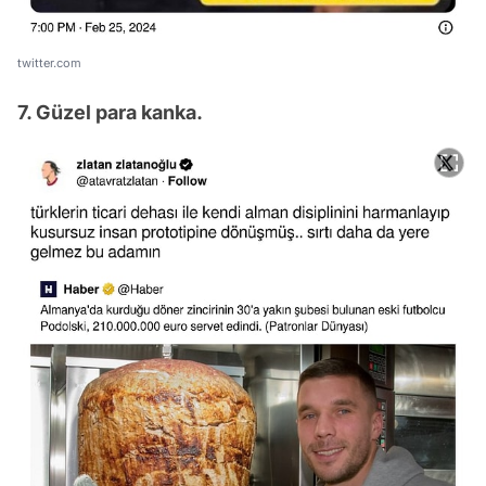
twitter.com
7. Güzel para kanka.