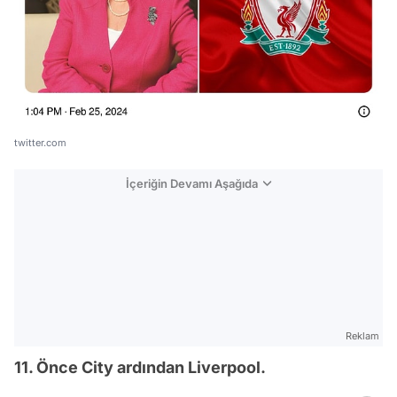
twitter.com
İçeriğin Devamı Aşağıda
Reklam
11. Önce City ardından Liverpool.