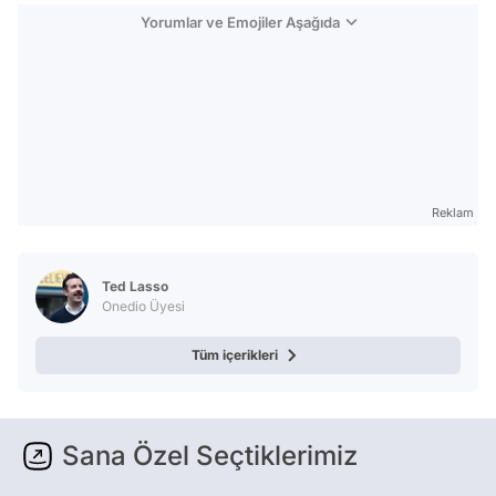
Yorumlar ve Emojiler Aşağıda
Reklam
Ted Lasso
Onedio Üyesi
Tüm içerikleri
Sana Özel Seçtiklerimiz