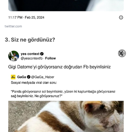
twitter.com
3. Siz ne gördünüz?