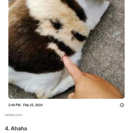
twitter.com
4. Ahaha