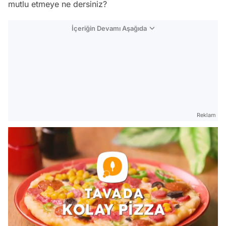
mutlu etmeye ne dersiniz?
İçeriğin Devamı Aşağıda
Reklam