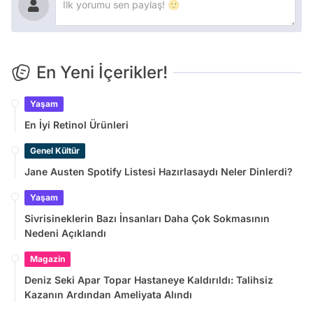
En Yeni İçerikler!
Yaşam
En İyi Retinol Ürünleri
Genel Kültür
Jane Austen Spotify Listesi Hazırlasaydı Neler Dinlerdi?
Yaşam
Sivrisineklerin Bazı İnsanları Daha Çok Sokmasının
Nedeni Açıklandı
Magazin
Deniz Seki Apar Topar Hastaneye Kaldırıldı: Talihsiz
Kazanın Ardından Ameliyata Alındı