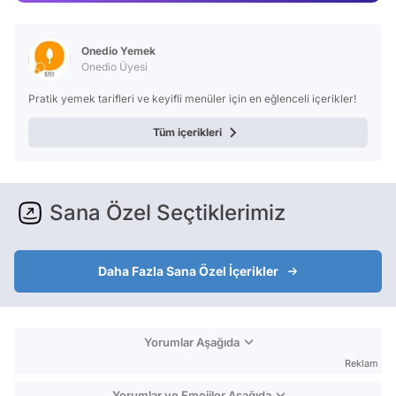
Test
Onedio Yemek
Onedio Üyesi
Pratik yemek tarifleri ve keyifli menüler için en eğlenceli içerikler!
Tüm içerikleri
Sana Özel Seçtiklerimiz
Daha Fazla Sana Özel İçerikler
Yorumlar Aşağıda
Reklam
Yorumlar ve Emojiler Aşağıda