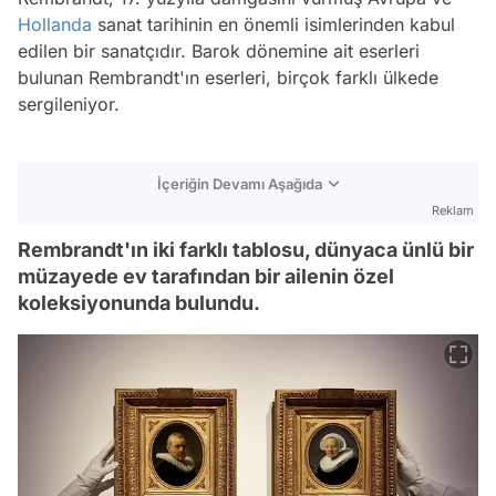
Hollanda
sanat tarihinin en önemli isimlerinden kabul
edilen bir sanatçıdır. Barok dönemine ait eserleri
bulunan Rembrandt'ın eserleri, birçok farklı ülkede
sergileniyor.
İçeriğin Devamı Aşağıda
Reklam
Rembrandt'ın iki farklı tablosu, dünyaca ünlü bir
müzayede ev tarafından bir ailenin özel
koleksiyonunda bulundu.