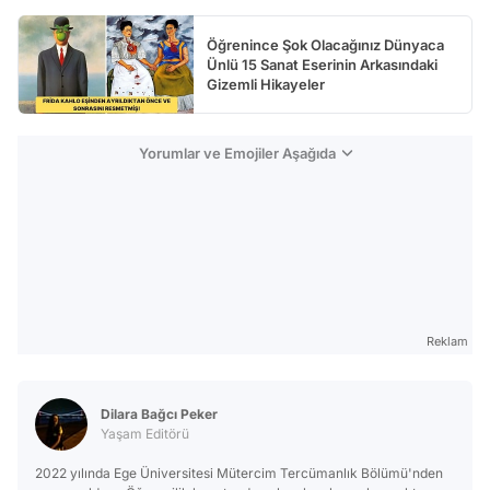
Öğrenince Şok Olacağınız Dünyaca
Ünlü 15 Sanat Eserinin Arkasındaki
Gizemli Hikayeler
Yorumlar ve Emojiler Aşağıda
Reklam
Dilara Bağcı Peker
Yaşam Editörü
2022 yılında Ege Üniversitesi Mütercim Tercümanlık Bölümü'nden