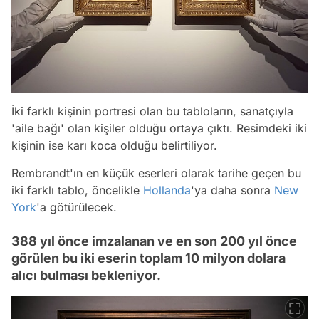
İki farklı kişinin portresi olan bu tabloların, sanatçıyla
'aile bağı' olan kişiler olduğu ortaya çıktı. Resimdeki iki
kişinin ise karı koca olduğu belirtiliyor.
Rembrandt'ın en küçük eserleri olarak tarihe geçen bu
iki farklı tablo, öncelikle
Hollanda
'ya daha sonra
New
York
'a götürülecek.
388 yıl önce imzalanan ve en son 200 yıl önce
görülen bu iki eserin toplam 10 milyon dolara
alıcı bulması bekleniyor.