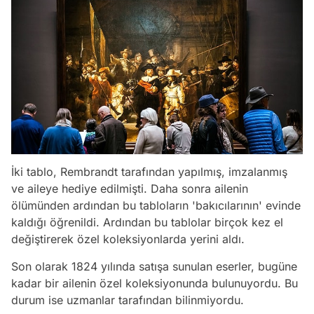
İki tablo, Rembrandt tarafından yapılmış, imzalanmış
ve aileye hediye edilmişti. Daha sonra ailenin
ölümünden ardından bu tabloların 'bakıcılarının' evinde
kaldığı öğrenildi. Ardından bu tablolar birçok kez el
değiştirerek özel koleksiyonlarda yerini aldı.
Son olarak 1824 yılında satışa sunulan eserler, bugüne
kadar bir ailenin özel koleksiyonunda bulunuyordu. Bu
durum ise uzmanlar tarafından bilinmiyordu.