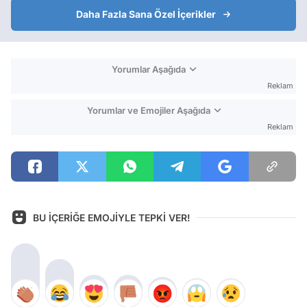
Daha Fazla Sana Özel İçerikler
Yorumlar Aşağıda
Reklam
Yorumlar ve Emojiler Aşağıda
Reklam
BU İÇERİĞE EMOJİYLE TEPKİ VER!