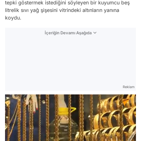
tepki göstermek istediğini söyleyen bir kuyumcu beş
litrelik sıvı yağ şişesini vitrindeki altınların yanına
koydu.
İçeriğin Devamı Aşağıda
Reklam