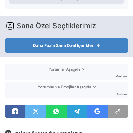
Sana Özel Seçtiklerimiz
Daha Fazla Sana Özel İçerikler
Yorumlar Aşağıda
Reklam
Yorumlar ve Emojiler Aşağıda
Reklam