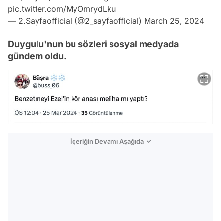
pic.twitter.com/MyOmrydLku
— 2.Sayfaofficial (@2_sayfaofficial)
March 25, 2024
Duygulu'nun bu sözleri sosyal medyada
gündem oldu.
İçeriğin Devamı Aşağıda