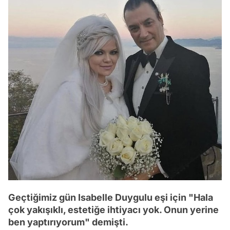
Geçtiğimiz gün Isabelle Duygulu eşi için "Hala
çok yakışıklı, estetiğe ihtiyacı yok. Onun yerine
ben yaptırıyorum" demişti.