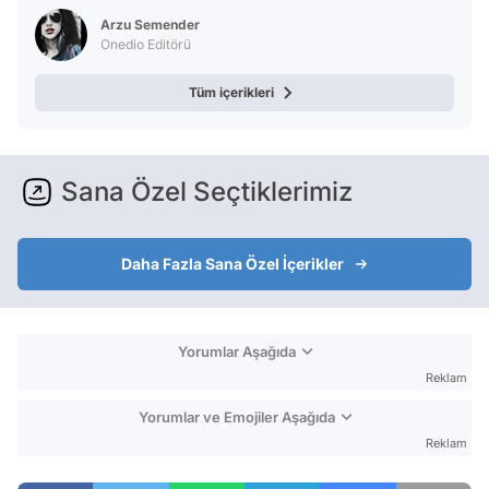
Arzu Semender
Onedio Editörü
Tüm içerikleri
Sana Özel Seçtiklerimiz
Daha Fazla Sana Özel İçerikler
Yorumlar Aşağıda
Reklam
Yorumlar ve Emojiler Aşağıda
Reklam