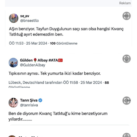
Reklam