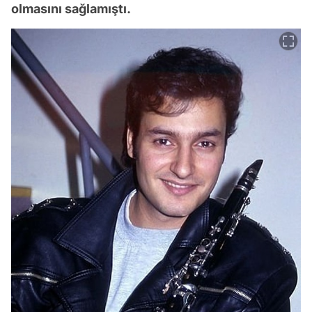
olmasını sağlamıştı.