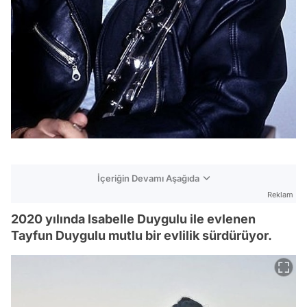
İçeriğin Devamı Aşağıda
Reklam
2020 yılında Isabelle Duygulu ile evlenen
Tayfun Duygulu mutlu bir evlilik sürdürüyor.