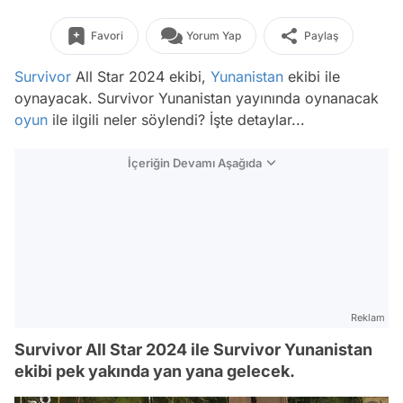
Favori
Yorum Yap
Paylaş
Survivor
All Star 2024 ekibi,
Yunanistan
ekibi ile
oynayacak. Survivor Yunanistan yayınında oynanacak
oyun
ile ilgili neler söylendi? İşte detaylar...
İçeriğin Devamı Aşağıda
Reklam
Survivor All Star 2024 ile Survivor Yunanistan
ekibi pek yakında yan yana gelecek.