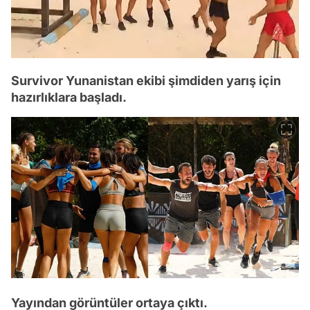
Survivor Yunanistan ekibi şimdiden yarış için
hazırlıklara başladı.
Yayından görüntüler ortaya çıktı.