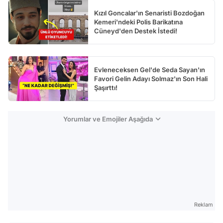
Kızıl Goncalar'ın Senaristi Bozdoğan
Kemeri'ndeki Polis Barikatına
Cüneyd'den Destek İstedi!
Evleneceksen Gel'de Seda Sayan'ın
Favori Gelin Adayı Solmaz'ın Son Hali
Şaşırttı!
Yorumlar ve Emojiler Aşağıda
Reklam