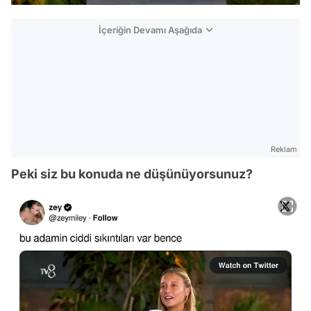
İçeriğin Devamı Aşağıda
Reklam
Peki siz bu konuda ne düşünüyorsunuz?