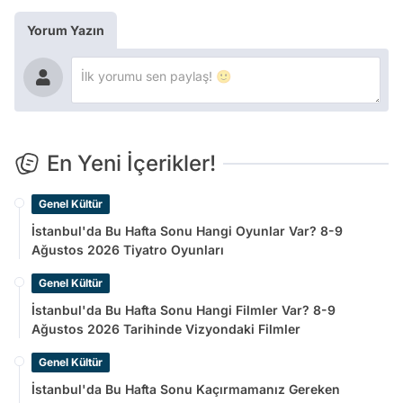
Yorum Yazın
En Yeni İçerikler!
Genel Kültür
İstanbul'da Bu Hafta Sonu Hangi Oyunlar Var? 8-9
Ağustos 2026 Tiyatro Oyunları
Genel Kültür
İstanbul'da Bu Hafta Sonu Hangi Filmler Var? 8-9
Ağustos 2026 Tarihinde Vizyondaki Filmler
Genel Kültür
İstanbul'da Bu Hafta Sonu Kaçırmamanız Gereken