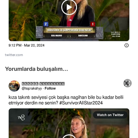
twitter.com
Yorumlarda buluşalım...