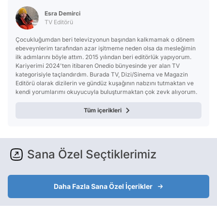
Esra Demirci
TV Editörü
Çocukluğumdan beri televizyonun başından kalkmamak o dönem
ebeveynlerim tarafından azar işitmeme neden olsa da mesleğimin
ilk adımlarını böyle attım. 2015 yılından beri editörlük yapıyorum.
Kariyerimi 2024'ten itibaren Onedio bünyesinde yer alan TV
kategorisiyle taçlandırdım. Burada TV, Dizi/Sinema ve Magazin
Editörü olarak dizilerin ve gündüz kuşağının nabzını tutmaktan ve
kendi yorumlarımı okuyucuyla buluşturmaktan çok zevk alıyorum.
Tüm içerikleri
Sana Özel Seçtiklerimiz
Daha Fazla Sana Özel İçerikler