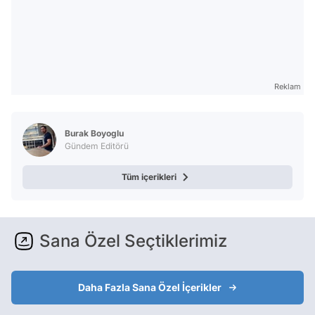
Reklam
Burak Boyoglu
Gündem Editörü
Tüm içerikleri
Sana Özel Seçtiklerimiz
Daha Fazla Sana Özel İçerikler