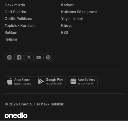
Hakkımızda
Kariyer
Geri Bildirim
Kullanıcı Sözleşmesi
Gizlilik Politikası
Yayın İlkeleri
Topluluk Kuralları
Künye
Reklam
RSS
İletişim
© 2026 Onedio. Her hakkı saklıdır.