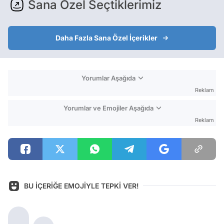
Sana Özel Seçtiklerimiz
Daha Fazla Sana Özel İçerikler
Yorumlar Aşağıda
Reklam
Yorumlar ve Emojiler Aşağıda
Reklam
BU İÇERİĞE EMOJİYLE TEPKİ VER!