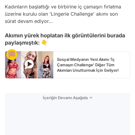
Kadınların başlattığı ve birbirine iç çamaşırı fırlatma
üzerine kurulu olan 'Lingerie Challenge' akımı son
sürat devam ediyor...
Akımın yürek hoplatan ilk görüntülerini burada
paylaşmıştık: 👇
Sosyal Medyanın Yeni Akımı 'İç
Çamaşırı Challenge' Diğer Tüm
Akımları Unutturmak İçin Geliyor!
İçeriğin Devamı Aşağıda