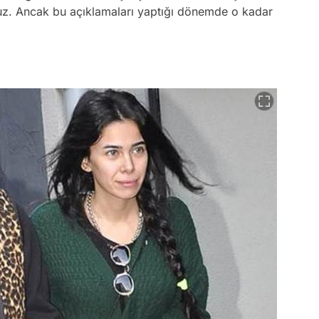
uz. Ancak bu açıklamaları yaptığı dönemde o kadar