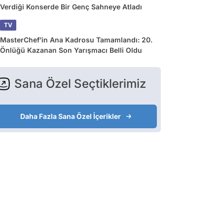
Verdiği Konserde Bir Genç Sahneye Atladı
TV
MasterChef’in Ana Kadrosu Tamamlandı: 20.
Önlüğü Kazanan Son Yarışmacı Belli Oldu
Sana Özel Seçtiklerimiz
Daha Fazla Sana Özel İçerikler