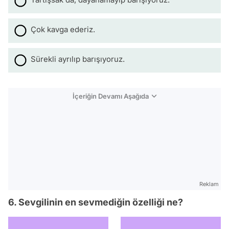
Çok kavga ederiz.
Sürekli ayrılıp barışıyoruz.
İçeriğin Devamı Aşağıda
Reklam
6. Sevgilinin en sevmediğin özelliği ne?