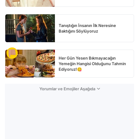
Tanıştığın İnsanın İlk Neresine
Baktığını Söylüyoruz
Her Gün Yesen Bıkmayacağın
Yemeğin Hangisi Olduğunu Tahmin
Ediyoruz!😋
Yorumlar ve Emojiler Aşağıda