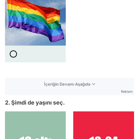
İçeriğin Devamı Aşağıda
Reklam
2. Şimdi de yaşını seç.