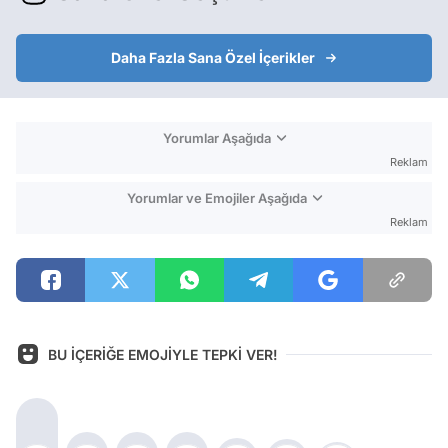
Daha Fazla Sana Özel İçerikler
Yorumlar Aşağıda
Reklam
Yorumlar ve Emojiler Aşağıda
Reklam
BU İÇERİĞE EMOJİYLE TEPKİ VER!