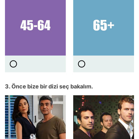
3. Önce bize bir dizi seç bakalım.