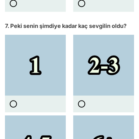
7. Peki senin şimdiye kadar kaç sevgilin oldu?