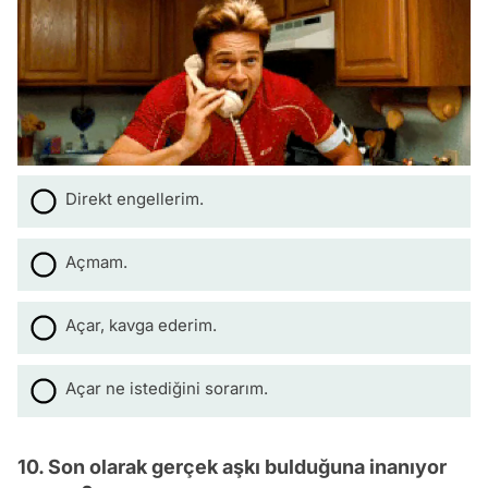
Direkt engellerim.
Açmam.
Açar, kavga ederim.
Açar ne istediğini sorarım.
10. Son olarak gerçek aşkı bulduğuna inanıyor