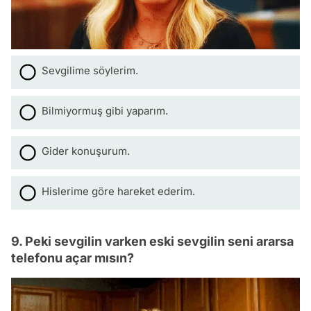
Sevgilime söylerim.
Bilmiyormuş gibi yaparım.
Gider konuşurum.
Hislerime göre hareket ederim.
9. Peki sevgilin varken eski sevgilin seni ararsa
telefonu açar mısın?