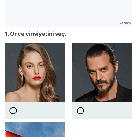
Reklam
1. Önce cinsiyetini seç.