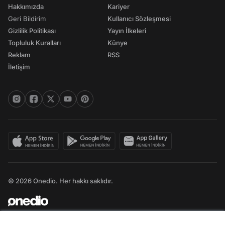
Hakkımızda
Kariyer
Geri Bildirim
Kullanıcı Sözleşmesi
Gizlilik Politikası
Yayın İlkeleri
Topluluk Kuralları
Künye
Reklam
RSS
İletişim
© 2026 Onedio. Her hakkı saklıdır.