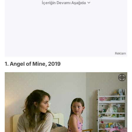
İçeriğin Devamı Aşağıda
Reklam
1. Angel of Mine, 2019