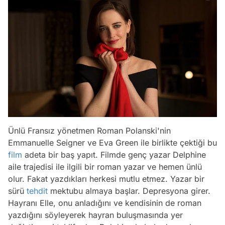
Ünlü Fransız yönetmen Roman Polanski'nin
Emmanuelle Seigner ve Eva Green ile birlikte çektiği bu
film
adeta bir baş yapıt. Filmde genç yazar Delphine
aile trajedisi ile ilgili bir roman yazar ve hemen ünlü
olur. Fakat yazdıkları herkesi mutlu etmez. Yazar bir
sürü
tehdit
mektubu almaya başlar. Depresyona girer.
Hayranı Elle, onu anladığını ve kendisinin de roman
yazdığını söyleyerek hayran buluşmasında yer