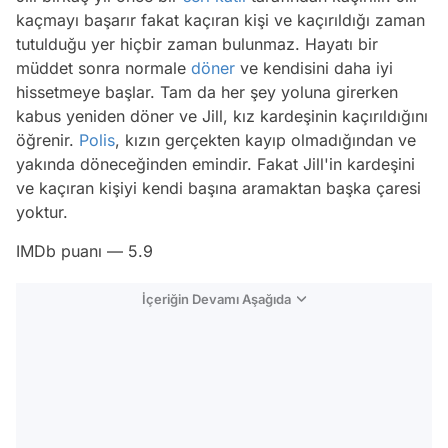
kaçmayı başarır fakat kaçıran kişi ve kaçırıldığı zaman
tutulduğu yer hiçbir zaman bulunmaz. Hayatı bir
müddet sonra normale
döner
ve kendisini daha iyi
hissetmeye başlar. Tam da her şey yoluna girerken
kabus yeniden döner ve Jill, kız kardeşinin kaçırıldığını
öğrenir.
Polis
, kızın gerçekten kayıp olmadığından ve
yakında döneceğinden emindir. Fakat Jill'in kardeşini
ve kaçıran kişiyi kendi başına aramaktan başka çaresi
yoktur.
IMDb puanı — 5.9
İçeriğin Devamı Aşağıda