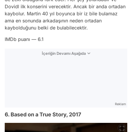
Dovidl ilk konserini verecektir. Ancak bir anda ortadan
kaybolur. Martin 40 yıl boyunca bir iz bile bulamaz
ama en sonunda arkadaşının neden ortadan
kaybolduğunu belki de bulabilecektir.
IMDb puanı — 6.1
İçeriğin Devamı Aşağıda
Reklam
6. Based on a True Story, 2017