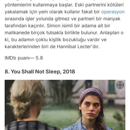
yöntemlerini kullanmaya başlar. Eski partnerini kötüleri
yakalamak için yem olarak kullanır fakat bir
operasyon
sırasında işler yolunda gitmez ve partneri bir manyak
tarafından kaçırılır. Simon isimli bir adama ait bir
malikanede birçok tutsakla birlikte bulunur. Anlaşılan o
ki, bu adamın çoklu kişilik bozukluğu vardır ve
karakterlerinden biri de Hannibal Lecter'dır.
IMDb puanı— 5.8
8. You Shall Not Sleep, 2018