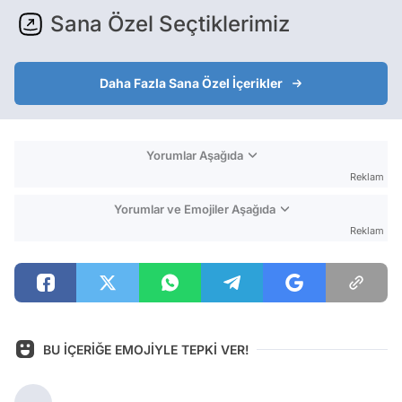
Sana Özel Seçtiklerimiz
Daha Fazla Sana Özel İçerikler
Yorumlar Aşağıda
Reklam
Yorumlar ve Emojiler Aşağıda
Reklam
BU İÇERİĞE EMOJİYLE TEPKİ VER!