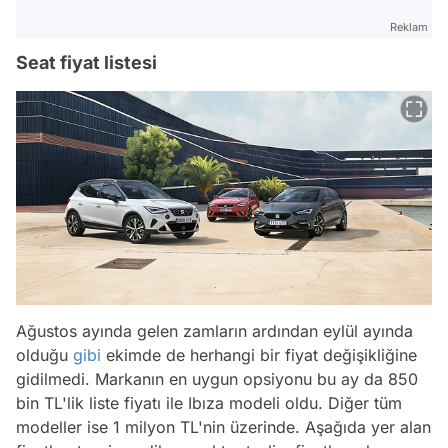
Reklam
Seat fiyat listesi
Ağustos ayında gelen zamların ardından eylül ayında
olduğu
gibi
ekimde de herhangi bir fiyat değişikliğine
gidilmedi. Markanın en uygun opsiyonu bu ay da 850
bin TL'lik liste fiyatı ile Ibıza modeli oldu. Diğer tüm
modeller ise 1 milyon TL'nin üzerinde. Aşağıda yer alan