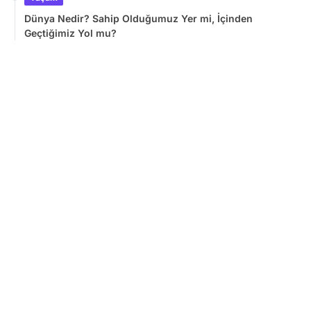
Dünya Nedir? Sahip Olduğumuz Yer mi, İçinden
Geçtiğimiz Yol mu?