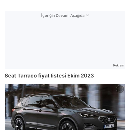
İçeriğin Devamı Aşağıda
Reklam
Seat Tarraco fiyat listesi Ekim 2023