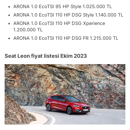
ARONA 1.0 EcoTSI 95 HP Style 1.025.000 TL
ARONA 1.0 EcoTSI 110 HP DSG Style 1.140.000 TL
ARONA 1.0 EcoTSI 110 HP DSG Xperience
1.200.000 TL
ARONA 1.0 EcoTSI 110 HP DSG FR 1.215.000 TL
Seat Leon fiyat listesi Ekim 2023