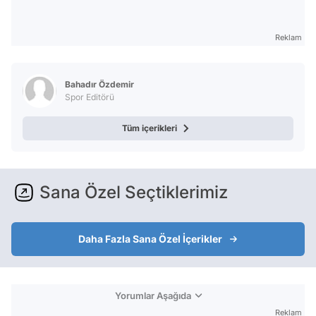
Reklam
Bahadır Özdemir
Spor Editörü
Tüm içerikleri
Sana Özel Seçtiklerimiz
Daha Fazla Sana Özel İçerikler
Yorumlar Aşağıda
Reklam