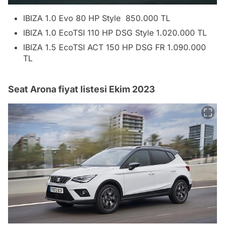
IBIZA 1.0 Evo 80 HP Style 850.000 TL
IBIZA 1.0 EcoTSI 110 HP DSG Style 1.020.000 TL
IBIZA 1.5 EcoTSI ACT 150 HP DSG FR 1.090.000
TL
Seat Arona fiyat listesi Ekim 2023