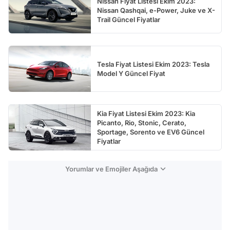
Nissan Fiyat Listesi Ekim 2023:
Nissan Qashqai, e-Power, Juke ve X-
Trail Güncel Fiyatlar
Tesla Fiyat Listesi Ekim 2023: Tesla
Model Y Güncel Fiyat
Kia Fiyat Listesi Ekim 2023: Kia
Picanto, Rio, Stonic, Cerato,
Sportage, Sorento ve EV6 Güncel
Fiyatlar
Yorumlar ve Emojiler Aşağıda