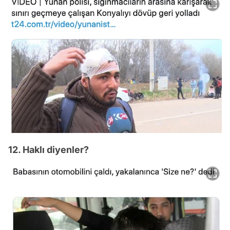
12. Haklı diyenler?