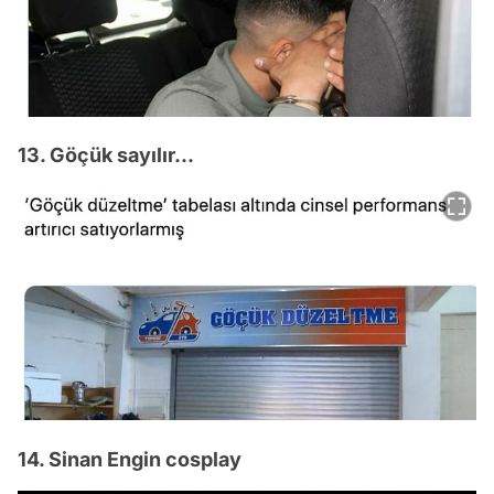
13. Göçük sayılır...
14. Sinan Engin cosplay