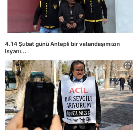
4. 14 Şubat günü Antepli bir vatandaşımızın
isyanı...