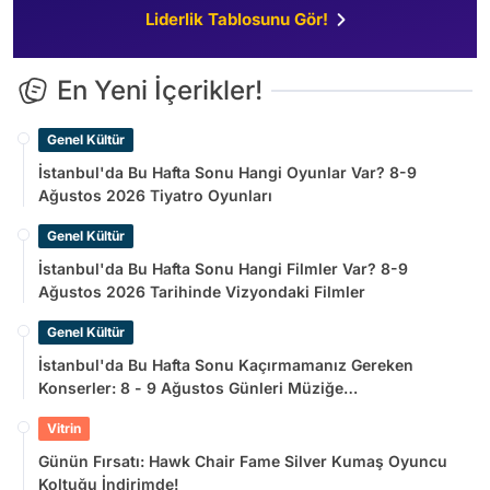
Liderlik Tablosunu Gör!
En Yeni İçerikler!
Genel Kültür
İstanbul'da Bu Hafta Sonu Hangi Oyunlar Var? 8-9
Ağustos 2026 Tiyatro Oyunları
Genel Kültür
İstanbul'da Bu Hafta Sonu Hangi Filmler Var? 8-9
Ağustos 2026 Tarihinde Vizyondaki Filmler
Genel Kültür
İstanbul'da Bu Hafta Sonu Kaçırmamanız Gereken
Konserler: 8 - 9 Ağustos Günleri Müziğe
Doyamayacaksınız!
Vitrin
Günün Fırsatı: Hawk Chair Fame Silver Kumaş Oyuncu
Koltuğu İndirimde!