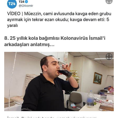
8. 25 yıllık kola bağımlısı Kolonavirüs İsmail'i
arkadaşları anlatmış...