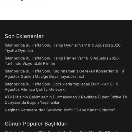
Son Eklenenler
İstanbul'da Bu Hafta Sonu Hangi Oyunlar Var? 8-9 Ağustos 2026
Tiyatro Oyunları
İstanbul'da Bu Hafta Sonu Hangi Filmler Var? 8-9 Ağustos 2026
Tarihinde Vizyondaki Filmler
İstanbul'da Bu Hafta Sonu Kaçırmamanız Gereken Konserler: 8 - 9
Ağustos Günleri Müziğe Doyamayacaksınız!
İstanbul'da Bu Hafta Sonu Çocuklarla Yapılacak Etkinlikler: 8 - 9
Ağustos Ailenize Çok İyi Gelecek!
ATV Dizisinin Çekimlerinin Durmasından 2 Reytinge Düşen Diziye TV
Dünyasında Bugün Yaşananlar
Nagihan Karadere'den Survivor İtirafı! "Ölene Kadar Giderim"
Günün Popüler Başlıkları