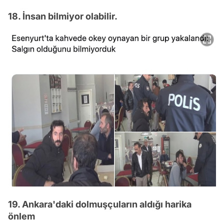
18. İnsan bilmiyor olabilir.
19. Ankara'daki dolmuşçuların aldığı harika
önlem