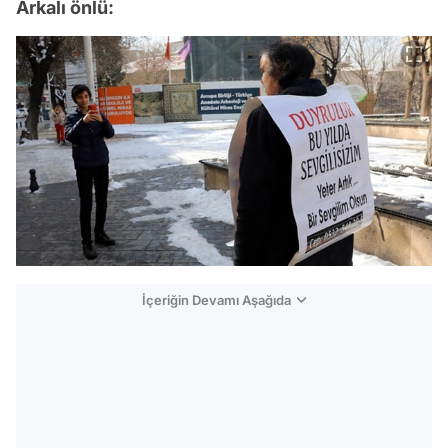
Arkalı önlü:
İçeriğin Devamı Aşağıda