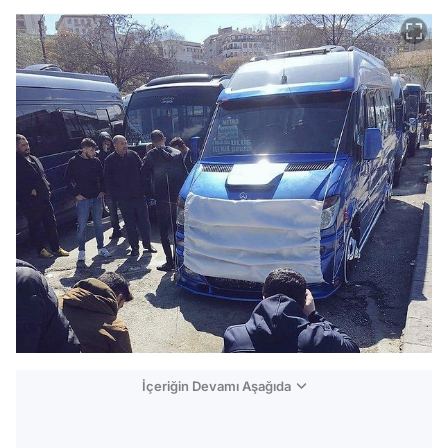
İçeriğin Devamı Aşağıda