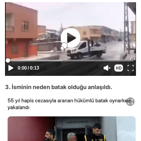
0:00
/
0:13
3. İsminin neden batak olduğu anlaşıldı.