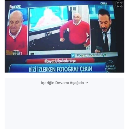
İçeriğin Devamı Aşağıda