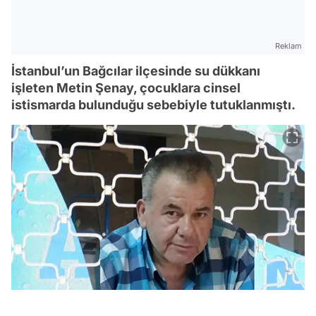
Reklam
İstanbul’un Bağcılar ilçesinde su dükkanı
işleten Metin Şenay, çocuklara cinsel
istismarda bulunduğu sebebiyle tutuklanmıştı.