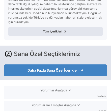
daha fazla ilgi duyduğum habercilik sektöründe çalıştım. Gazete ve
internet sitelerinin çeşitli departmanlarında görev aldıktan sonra
2021 yılında beri Onedio’nun bünyesinde bulunmaktayım. Doğru ve
yorumsuz şekilde Türkiye ve dünyadan haberleri sizlere ulaştırmak
için buradayım.
Tüm içerikleri
Sana Özel Seçtiklerimiz
Daha Fazla Sana Özel İçerikler
Yorumlar Aşağıda
Reklam
Yorumlar ve Emojiler Aşağıda
Reklam