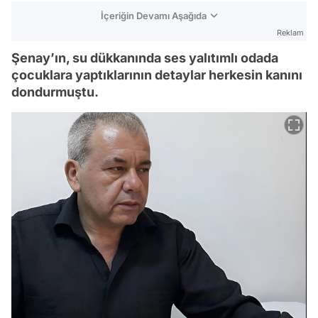
İçeriğin Devamı Aşağıda
Reklam
Şenay’ın, su dükkanında ses yalıtımlı odada
çocuklara yaptıklarının detaylar herkesin kanını
dondurmuştu.