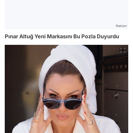
Reklam
Pınar Altuğ Yeni Markasını Bu Pozla Duyurdu