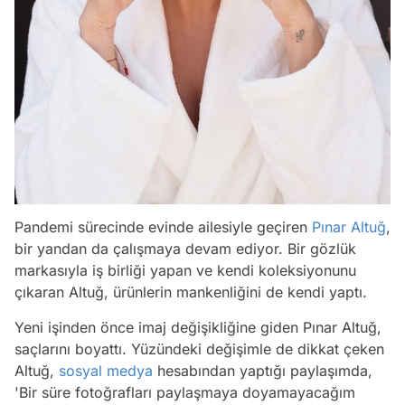
Pandemi sürecinde evinde ailesiyle geçiren
Pınar Altuğ
,
bir yandan da çalışmaya devam ediyor. Bir gözlük
markasıyla iş birliği yapan ve kendi koleksiyonunu
çıkaran Altuğ, ürünlerin mankenliğini de kendi yaptı.
Yeni işinden önce imaj değişikliğine giden Pınar Altuğ,
saçlarını boyattı. Yüzündeki değişimle de dikkat çeken
Altuğ,
sosyal medya
hesabından yaptığı paylaşımda,
'Bir süre fotoğrafları paylaşmaya doyamayacağım