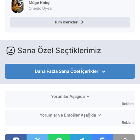
Müge Kakşi
Onedio Üyesi
Tüm içerikleri
Sana Özel Seçtiklerimiz
Daha Fazla Sana Özel İçerikler
Yorumlar Aşağıda
Reklam
Yorumlar ve Emojiler Aşağıda
Reklam