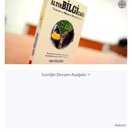
İçeriğin Devamı Aşağıda
Reklam