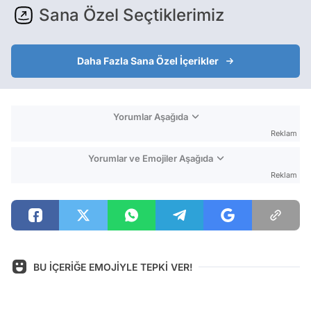
Sana Özel Seçtiklerimiz
Daha Fazla Sana Özel İçerikler
Yorumlar Aşağıda
Reklam
Yorumlar ve Emojiler Aşağıda
Reklam
BU İÇERİĞE EMOJİYLE TEPKİ VER!