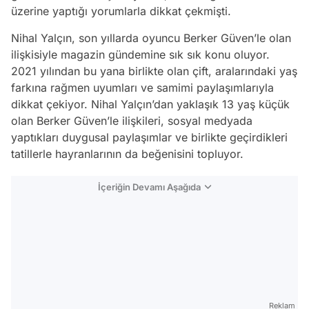
üzerine yaptığı yorumlarla dikkat çekmişti.
Nihal Yalçın, son yıllarda oyuncu Berker Güven’le olan
ilişkisiyle magazin gündemine sık sık konu oluyor.
2021 yılından bu yana birlikte olan çift, aralarındaki yaş
farkına rağmen uyumları ve samimi paylaşımlarıyla
dikkat çekiyor. Nihal Yalçın’dan yaklaşık 13 yaş küçük
olan Berker Güven’le ilişkileri, sosyal medyada
yaptıkları duygusal paylaşımlar ve birlikte geçirdikleri
tatillerle hayranlarının da beğenisini topluyor.
İçeriğin Devamı Aşağıda
Reklam