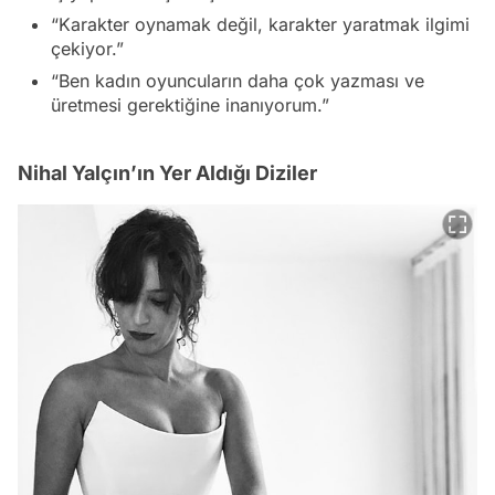
“Karakter oynamak değil, karakter yaratmak ilgimi
çekiyor.”
“Ben kadın oyuncuların daha çok yazması ve
üretmesi gerektiğine inanıyorum.”
Nihal Yalçın’ın Yer Aldığı Diziler