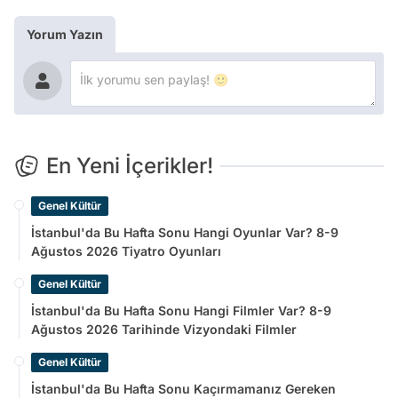
Yorum Yazın
En Yeni İçerikler!
Genel Kültür
İstanbul'da Bu Hafta Sonu Hangi Oyunlar Var? 8-9
Ağustos 2026 Tiyatro Oyunları
Genel Kültür
İstanbul'da Bu Hafta Sonu Hangi Filmler Var? 8-9
Ağustos 2026 Tarihinde Vizyondaki Filmler
Genel Kültür
İstanbul'da Bu Hafta Sonu Kaçırmamanız Gereken