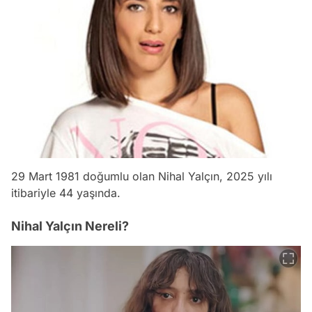
29 Mart 1981 doğumlu olan Nihal Yalçın, 2025 yılı
itibariyle 44 yaşında.
Nihal Yalçın Nereli?