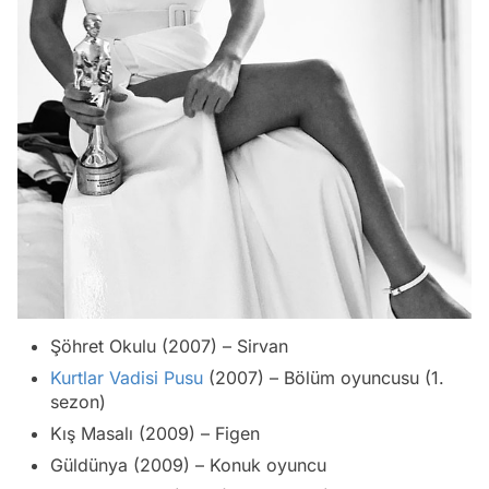
Şöhret Okulu (2007) – Sirvan
Kurtlar Vadisi Pusu
(2007) – Bölüm oyuncusu (1.
sezon)
Kış Masalı (2009) – Figen
Güldünya (2009) – Konuk oyuncu