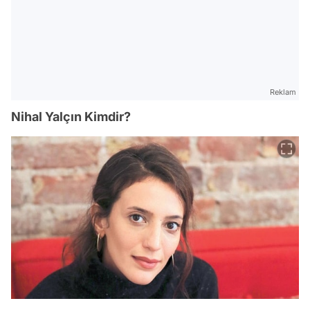
Reklam
Nihal Yalçın Kimdir?