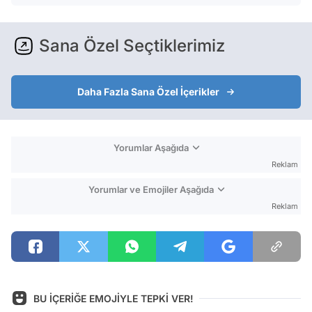
Sana Özel Seçtiklerimiz
Daha Fazla Sana Özel İçerikler
Yorumlar Aşağıda
Reklam
Yorumlar ve Emojiler Aşağıda
Reklam
BU İÇERİĞE EMOJİYLE TEPKİ VER!