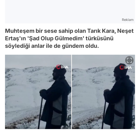
Reklam
Muhteşem bir sese sahip olan Tarık Kara, Neşet
Ertaş'ın 'Şad Olup Gülmedim' türküsünü
söylediği anlar ile de gündem oldu.