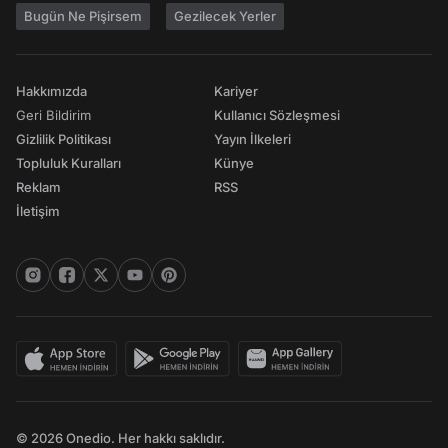
Bugün Ne Pişirsem
Gezilecek Yerler
Hakkımızda
Kariyer
Geri Bildirim
Kullanıcı Sözleşmesi
Gizlilik Politikası
Yayın İlkeleri
Topluluk Kuralları
Künye
Reklam
RSS
İletişim
© 2026 Onedio. Her hakkı saklıdır.