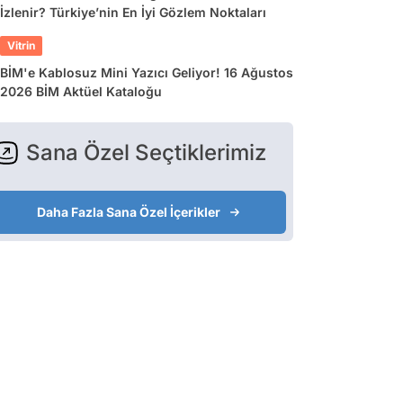
İzlenir? Türkiye’nin En İyi Gözlem Noktaları
Vitrin
BİM'e Kablosuz Mini Yazıcı Geliyor! 16 Ağustos
2026 BİM Aktüel Kataloğu
Sana Özel Seçtiklerimiz
Daha Fazla Sana Özel İçerikler