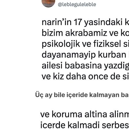
Üç ay bile içeride kalmayan ba