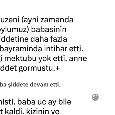
ba şiddete devam etti.