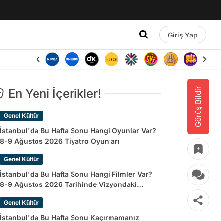
Giriş Yap
Görüş Bildir
En Yeni İçerikler!
Genel Kültür
İstanbul'da Bu Hafta Sonu Hangi Oyunlar Var?
8-9 Ağustos 2026 Tiyatro Oyunları
Genel Kültür
İstanbul'da Bu Hafta Sonu Hangi Filmler Var?
8-9 Ağustos 2026 Tarihinde Vizyondaki
Filmler
Genel Kültür
İstanbul'da Bu Hafta Sonu Kaçırmamanız