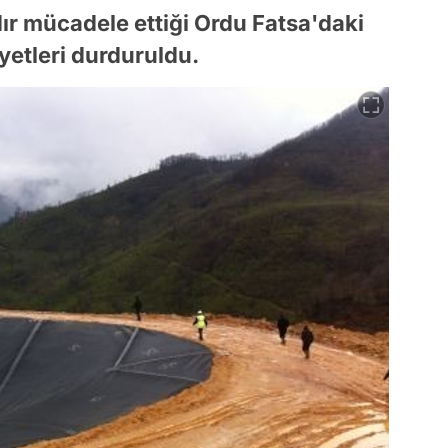
ır mücadele ettiği Ordu Fatsa'daki
yetleri durduruldu.