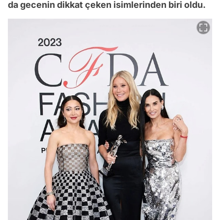
da gecenin dikkat çeken isimlerinden biri oldu.