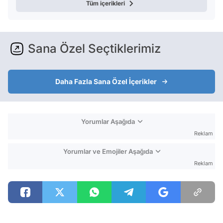
Tüm içerikleri
Sana Özel Seçtiklerimiz
Daha Fazla Sana Özel İçerikler
Yorumlar Aşağıda
Reklam
Yorumlar ve Emojiler Aşağıda
Reklam