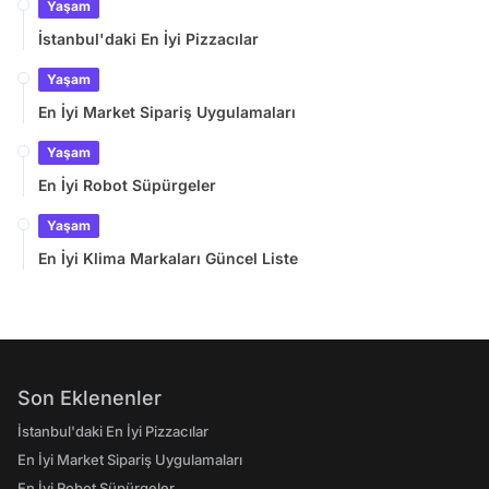
Yaşam
İstanbul'daki En İyi Pizzacılar
Yaşam
En İyi Market Sipariş Uygulamaları
Yaşam
En İyi Robot Süpürgeler
Yaşam
En İyi Klima Markaları Güncel Liste
Son Eklenenler
İstanbul'daki En İyi Pizzacılar
En İyi Market Sipariş Uygulamaları
En İyi Robot Süpürgeler