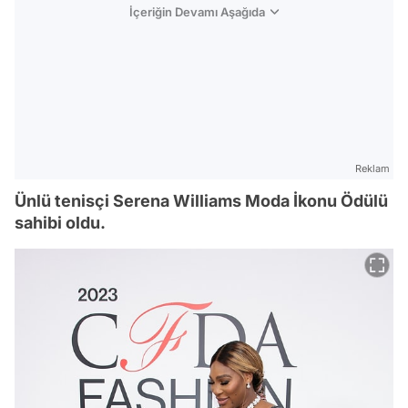
İçeriğin Devamı Aşağıda
Reklam
Ünlü tenisçi Serena Williams Moda İkonu Ödülü
sahibi oldu.