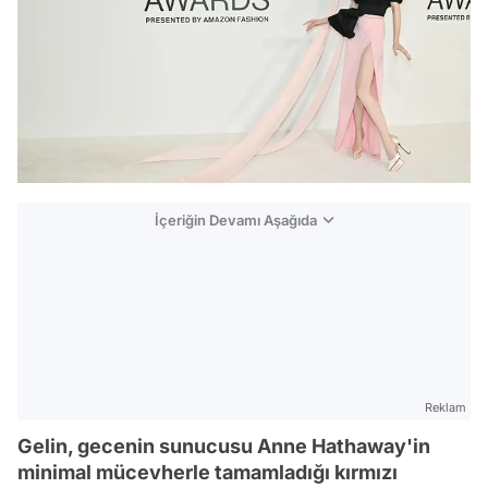
İçeriğin Devamı Aşağıda
Reklam
Gelin, gecenin sunucusu Anne Hathaway'in
minimal mücevherle tamamladığı kırmızı