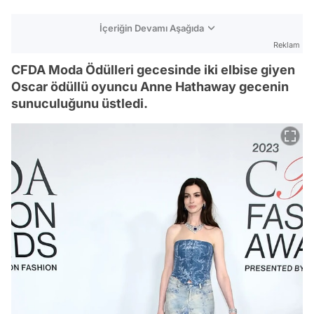
İçeriğin Devamı Aşağıda
Reklam
CFDA Moda Ödülleri gecesinde iki elbise giyen
Oscar ödüllü oyuncu Anne Hathaway gecenin
sunuculuğunu üstledi.