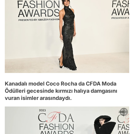
Kanadalı model Coco Rocha da CFDA Moda
Ödülleri gecesinde kırmızı halıya damgasını
vuran isimler arasındaydı.