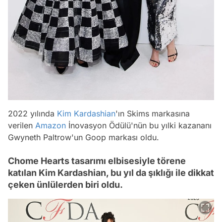
2022 yılında
Kim Kardashian
'ın Skims markasına
verilen
Amazon
İnovasyon Ödülü'nün bu yılki kazananı
Gwyneth Paltrow'un Goop markası oldu.
Chome Hearts tasarımı elbisesiyle törene
katılan Kim Kardashian, bu yıl da şıklığı ile dikkat
çeken ünlülerden biri oldu.