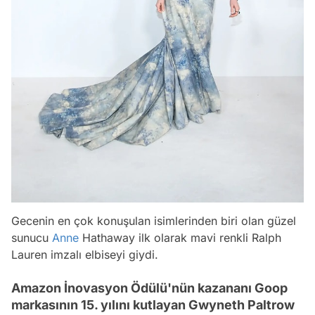
Gecenin en çok konuşulan isimlerinden biri olan güzel
sunucu
Anne
Hathaway ilk olarak mavi renkli Ralph
Lauren imzalı elbiseyi giydi.
Amazon İnovasyon Ödülü'nün kazananı Goop
markasının 15. yılını kutlayan Gwyneth Paltrow