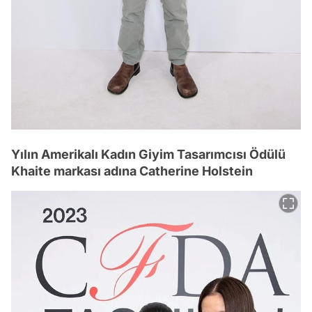
Yılın Amerikalı Kadın Giyim Tasarımcısı Ödülü
Khaite markası adına Catherine Holstein