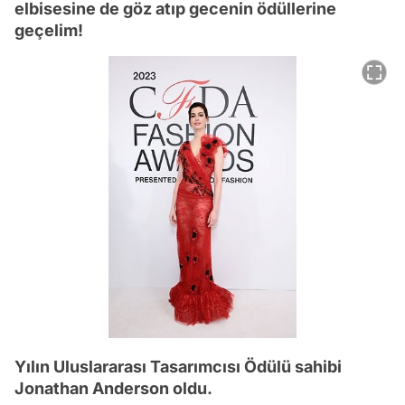
elbisesine de göz atıp gecenin ödüllerine
geçelim!
Yılın Uluslararası Tasarımcısı Ödülü sahibi
Jonathan Anderson oldu.