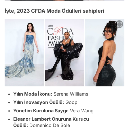
İşte, 2023 CFDA Moda Ödülleri sahipleri
Yılın Moda İkonu:
Serena Williams
Yılın İnovasyon Ödülü:
Goop
Yönetim Kuruluna Saygı:
Vera Wang
Eleanor Lambert Onuruna Kurucu
Ödülü:
Domenico De Sole