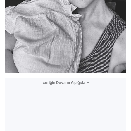
İçeriğin Devamı Aşağıda