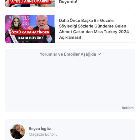
Duyurdu!
Daha Önce Başka Bir Güzele
Söylediği Sözlerle Gündeme Gelen
Ahmet Çakar'dan Miss Turkey 2024
Açıklaması!
Yorumlar ve Emojiler Aşağıda
Reklam
Beyza İçgöz
Magazin Editörü