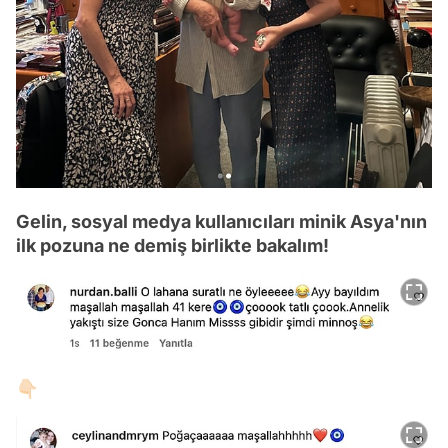
Gelin, sosyal medya kullanıcıları minik Asya'nın
ilk pozuna ne demiş birlikte bakalım!
👇🏻