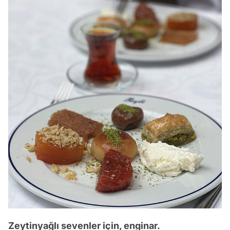
Zeytinyağlı sevenler için, enginar.