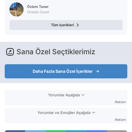
Özlem Taner
Onedio Üyesi
Tüm içerikleri
Sana Özel Seçtiklerimiz
Daha Fazla Sana Özel İçerikler
Yorumlar Aşağıda
Reklam
Yorumlar ve Emojiler Aşağıda
Reklam