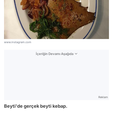
www.instagram.com
İçeriğin Devamı Aşağıda
Reklam
Beyti'de gerçek beyti kebap.