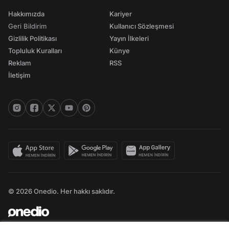
Hakkımızda
Kariyer
Geri Bildirim
Kullanıcı Sözleşmesi
Gizlilik Politikası
Yayın İlkeleri
Topluluk Kuralları
Künye
Reklam
RSS
İletişim
© 2026 Onedio. Her hakkı saklıdır.