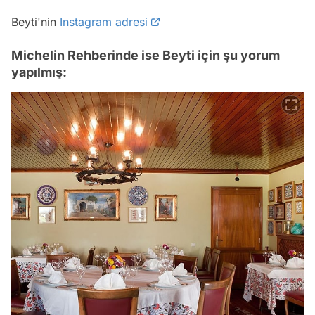
Beyti'nin
Instagram adresi
Michelin Rehberinde ise Beyti için şu yorum
yapılmış: