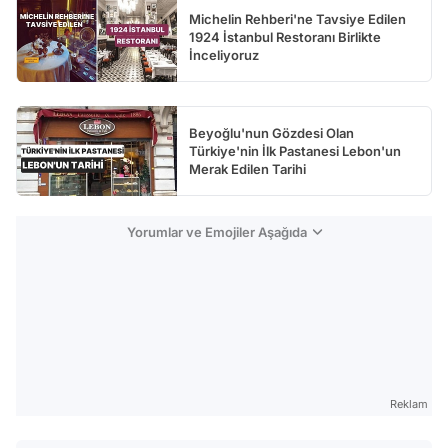
Michelin Rehberi'ne Tavsiye Edilen
1924 İstanbul Restoranı Birlikte
İnceliyoruz
Beyoğlu'nun Gözdesi Olan
Türkiye'nin İlk Pastanesi Lebon'un
Merak Edilen Tarihi
Yorumlar ve Emojiler Aşağıda
Reklam