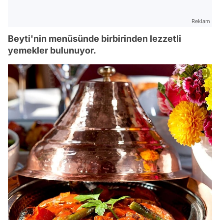
Reklam
Beyti'nin menüsünde birbirinden lezzetli
yemekler bulunuyor.