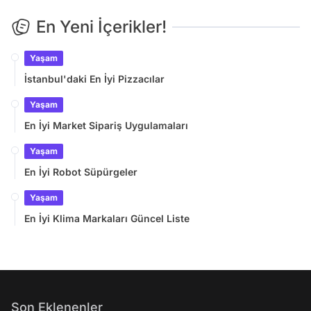
En Yeni İçerikler!
Yaşam
İstanbul'daki En İyi Pizzacılar
Yaşam
En İyi Market Sipariş Uygulamaları
Yaşam
En İyi Robot Süpürgeler
Yaşam
En İyi Klima Markaları Güncel Liste
Son Eklenenler