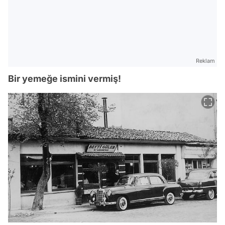
Reklam
Bir yemeğe ismini vermiş!