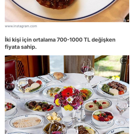
www.instagram.com
İki kişi için ortalama 700-1000 TL değişken
fiyata sahip.