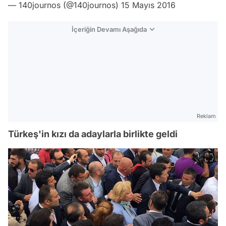
— 140journos (@140journos)
15 Mayıs 2016
İçeriğin Devamı Aşağıda
Reklam
Türkeş'in kızı da adaylarla birlikte geldi