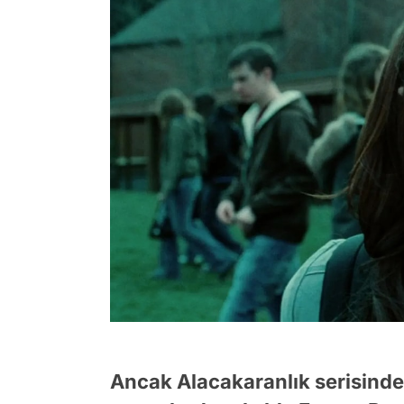
Ancak Alacakaranlık serisinden 