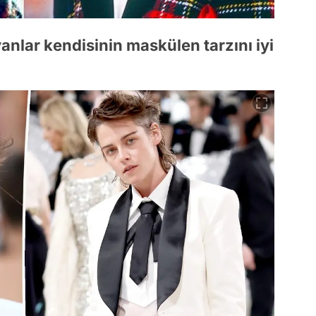
nlar kendisinin maskülen tarzını iyi