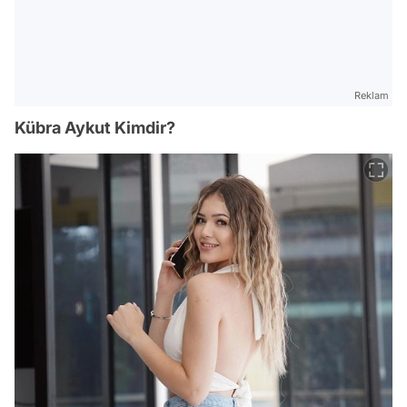
Reklam
Kübra Aykut Kimdir?