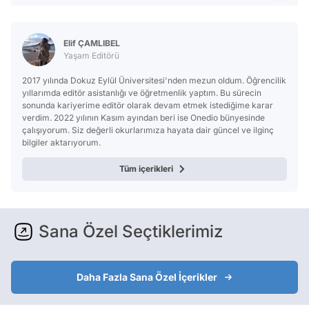
Elif ÇAMLIBEL
Yaşam Editörü
2017 yılında Dokuz Eylül Üniversitesi'nden mezun oldum. Öğrencilik
yıllarımda editör asistanlığı ve öğretmenlik yaptım. Bu sürecin
sonunda kariyerime editör olarak devam etmek istediğime karar
verdim. 2022 yılının Kasım ayından beri ise Onedio bünyesinde
çalışıyorum. Siz değerli okurlarımıza hayata dair güncel ve ilginç
bilgiler aktarıyorum.
Tüm içerikleri
Sana Özel Seçtiklerimiz
Daha Fazla Sana Özel İçerikler