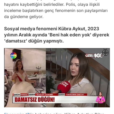
hayatını kaybettiğini belirlediler. Polis, olaya ilişkili
inceleme başlatırken genç fenomenin son paylaşımları
da gündeme geliyor.
Sosyal medya fenomeni Kübra Aykut, 2023
yılının Aralık ayında 'Beni hak eden yok' diyerek
'damatsız' düğün yapmıştı.