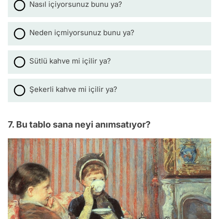
Nasıl içiyorsunuz bunu ya?
Neden içmiyorsunuz bunu ya?
Sütlü kahve mi içilir ya?
Şekerli kahve mi içilir ya?
7. Bu tablo sana neyi anımsatıyor?