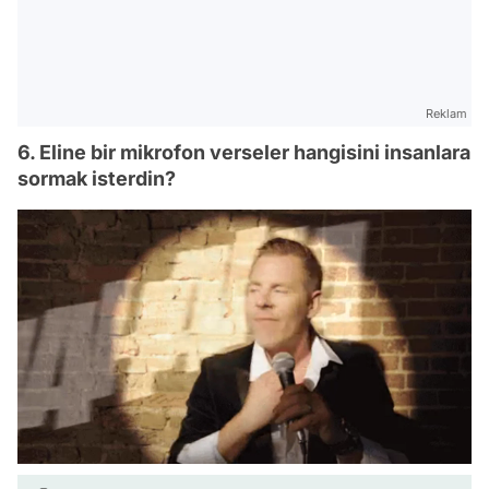
Reklam
6. Eline bir mikrofon verseler hangisini insanlara
sormak isterdin?