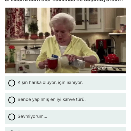
Kışın harika oluyor, için ısınıyor.
Bence yapılmış en iyi kahve türü.
Sevmiyorum...