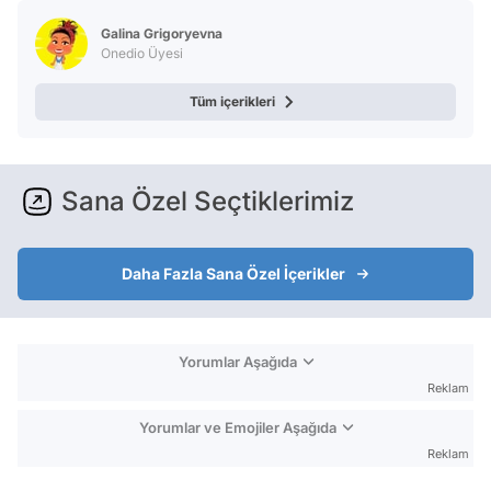
Galina Grigoryevna
Onedio Üyesi
Tüm içerikleri
Sana Özel Seçtiklerimiz
Daha Fazla Sana Özel İçerikler
Yorumlar Aşağıda
Reklam
Yorumlar ve Emojiler Aşağıda
Reklam