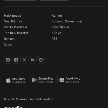
Hakkımızda
Kariyer
Geri Bildirim
Kullanıcı Sözleşmesi
Gizlilik Politikası
Yayın İlkeleri
Topluluk Kuralları
Künye
Reklam
RSS
İletişim
© 2026 Onedio. Her hakkı saklıdır.