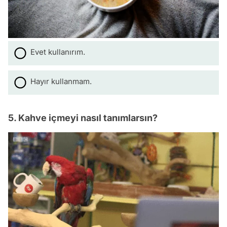
Evet kullanırım.
Hayır kullanmam.
5. Kahve içmeyi nasıl tanımlarsın?