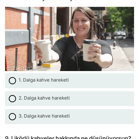
1. Dalga kahve hareketi
2. Dalga kahve hareketi
3. Dalga kahve hareketi
9. Likörlü kahveler hakkında ne düşünüyorsun?