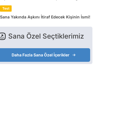
Test
Sana Yakında Aşkını İtiraf Edecek Kişinin İsmi!
Sana Özel Seçtiklerimiz
Daha Fazla Sana Özel İçerikler