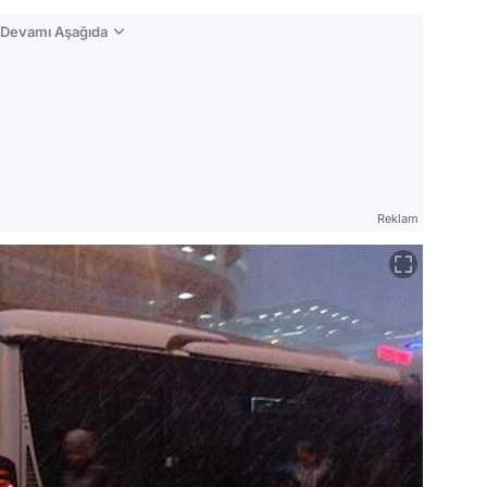
n Devamı Aşağıda
Reklam