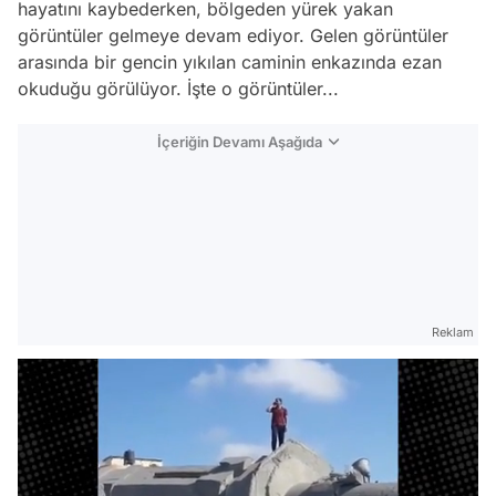
hayatını kaybederken, bölgeden yürek yakan
görüntüler gelmeye devam ediyor. Gelen görüntüler
arasında bir gencin yıkılan caminin enkazında ezan
okuduğu görülüyor. İşte o görüntüler...
İçeriğin Devamı Aşağıda
Reklam