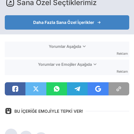
Sana Özel Seçtiklerimiz
Daha Fazla Sana Özel İçerikler
Yorumlar Aşağıda
Reklam
Yorumlar ve Emojiler Aşağıda
Reklam
BU İÇERİĞE EMOJİYLE TEPKİ VER!