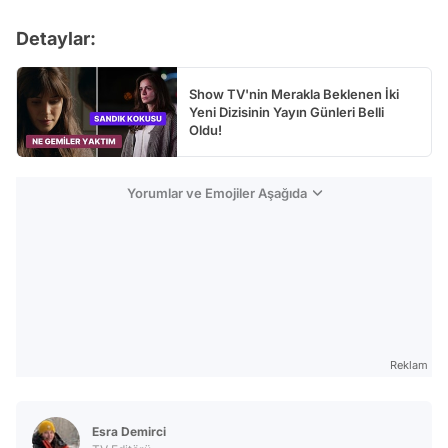
Test
Detaylar:
Show TV'nin Merakla Beklenen İki
Yeni Dizisinin Yayın Günleri Belli
Oldu!
Yorumlar ve Emojiler Aşağıda
Reklam
Esra Demirci