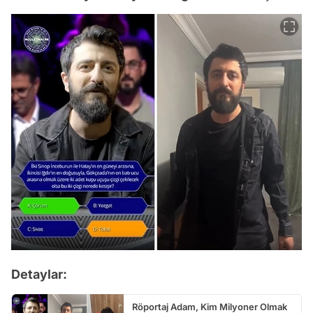
Detaylar:
Röportaj Adam, Kim Milyoner Olmak