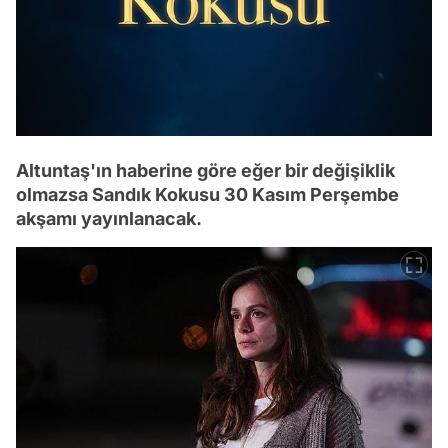
Altuntaş'ın haberine göre eğer bir değişiklik
olmazsa Sandık Kokusu 30 Kasım Perşembe
akşamı yayınlanacak.