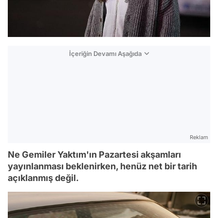
İçeriğin Devamı Aşağıda
Reklam
Ne Gemiler Yaktım'ın Pazartesi akşamları
yayınlanması beklenirken, henüz net bir tarih
açıklanmış değil.