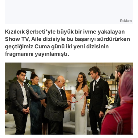
Reklam
Kızılcık Şerbeti'yle büyük bir ivme yakalayan
Show TV, Aile dizisiyle bu başarıyı sürdürürken
geçtiğimiz Cuma günü iki yeni dizisinin
fragmanını yayınlamıştı.