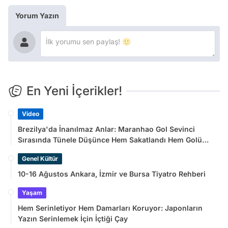
Yorum Yazın
En Yeni İçerikler!
Video
Brezilya'da İnanılmaz Anlar: Maranhao Gol Sevinci
Sırasında Tünele Düşünce Hem Sakatlandı Hem Golü
Sayılmadı
Genel Kültür
10-16 Ağustos Ankara, İzmir ve Bursa Tiyatro Rehberi
Yaşam
Hem Serinletiyor Hem Damarları Koruyor: Japonların
Yazın Serinlemek İçin İçtiği Çay