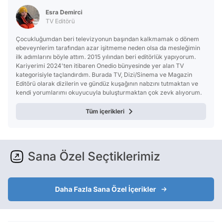
Esra Demirci
TV Editörü
Çocukluğumdan beri televizyonun başından kalkmamak o dönem
ebeveynlerim tarafından azar işitmeme neden olsa da mesleğimin
ilk adımlarını böyle attım. 2015 yılından beri editörlük yapıyorum.
Kariyerimi 2024'ten itibaren Onedio bünyesinde yer alan TV
kategorisiyle taçlandırdım. Burada TV, Dizi/Sinema ve Magazin
Editörü olarak dizilerin ve gündüz kuşağının nabzını tutmaktan ve
kendi yorumlarımı okuyucuyla buluşturmaktan çok zevk alıyorum.
Tüm içerikleri
Sana Özel Seçtiklerimiz
Daha Fazla Sana Özel İçerikler