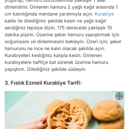
dinlendirin. Dinlenen hamuru 2 yağlı kağıt arasında 1
cm kalınlığında merdane yardımıyla açın.
Kurabiye
kalıbı ile dilediğiniz şekilde kesin ve yağlı kağıt
serdiğiniz tepsiye dizin. 175 derecede yaklaşık 10
dakika pişirin. Üzerine şeker hamuru yapıştırmak için
soğumasını ve dinlenmesini bekleyin. Üzeri için; şeker
hamurunu ne ince ne kalın olacak şekilde açın.
Kurabiyeleri kestiğiniz kalıpla kesin. Dinlenen
kurabiyelere hafifçe bal sürerek üzerine hamuru
yapıştırın. Dilediğiniz şekilde süsleyin.
3. Fıstık Ezmeli Kurabiye Tarifi: