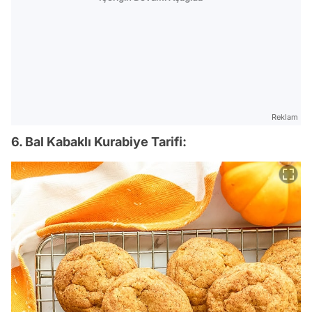
Reklam
6. Bal Kabaklı Kurabiye Tarifi: