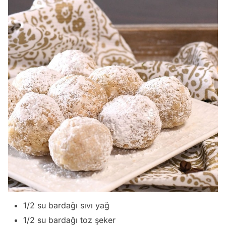
1/2 su bardağı sıvı yağ
1/2 su bardağı toz şeker