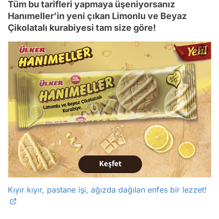
Tüm bu tarifleri yapmaya üşeniyorsanız
Hanımeller’in yeni çıkan Limonlu ve Beyaz
Çikolatalı kurabiyesi tam size göre!
Kıyır kıyır, pastane işi, ağızda dağılan enfes bir lezzet!