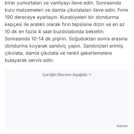
birer yumurtaları ve vanilyayı ilave edin. Sonrasında
kuru malzemeleri ve damla çikolataları ilave edin. Fırını
190 dereceye ayarlayın. Kurabiyeleri bir dondurma
kepçesi ile aralıklı olarak fırın tepsisine dizin ve en az
10 dk en fazla 4 saat buzdolabında bekletin.
Sonrasında 10-14 dk pişirin. Soğuduktan sonra arasına
dondurma koyarak sandviç yapın. Sandviçleri erimiş
çikolata, damla çikolata ve renkli şekerlemelere
bulayarak servis edin.
İçeriğin Devamı Aşağıda
Reklam