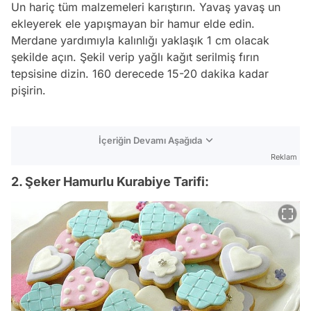
Un hariç tüm malzemeleri karıştırın. Yavaş yavaş un
ekleyerek ele yapışmayan bir hamur elde edin.
Merdane yardımıyla kalınlığı yaklaşık 1 cm olacak
şekilde açın. Şekil verip yağlı kağıt serilmiş fırın
tepsisine dizin. 160 derecede 15-20 dakika kadar
pişirin.
İçeriğin Devamı Aşağıda
Reklam
2. Şeker Hamurlu Kurabiye Tarifi: