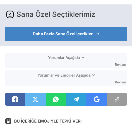
Sana Özel Seçtiklerimiz
Daha Fazla Sana Özel İçerikler
Yorumlar Aşağıda
Reklam
Yorumlar ve Emojiler Aşağıda
Reklam
BU İÇERİĞE EMOJİYLE TEPKİ VER!