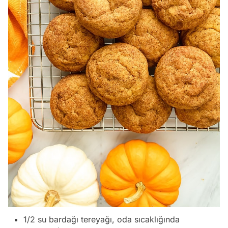
1/2 su bardağı tereyağı, oda sıcaklığında