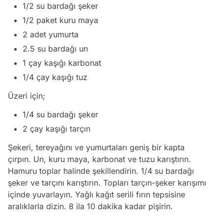
1/2 su bardağı şeker
1/2 paket kuru maya
2 adet yumurta
2.5 su bardağı un
1 çay kaşığı karbonat
1/4 çay kaşığı tuz
Üzeri için;
1/4 su bardağı şeker
2 çay kaşığı tarçın
Şekeri, tereyağını ve yumurtaları geniş bir kapta
çırpın. Un, kuru maya, karbonat ve tuzu karıştırın.
Hamuru toplar halinde şekillendirin. 1/4 su bardağı
şeker ve tarçını karıştırın. Topları tarçın-şeker karışımı
içinde yuvarlayın. Yağlı kağıt serili fırın tepsisine
aralıklarla dizin. 8 ila 10 dakika kadar pişirin.