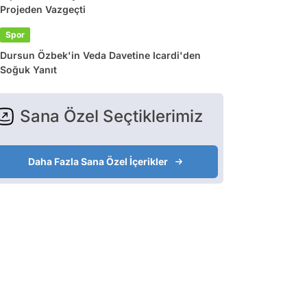
Projeden Vazgeçti
Spor
Dursun Özbek'in Veda Davetine Icardi'den
Soğuk Yanıt
Sana Özel Seçtiklerimiz
Daha Fazla Sana Özel İçerikler