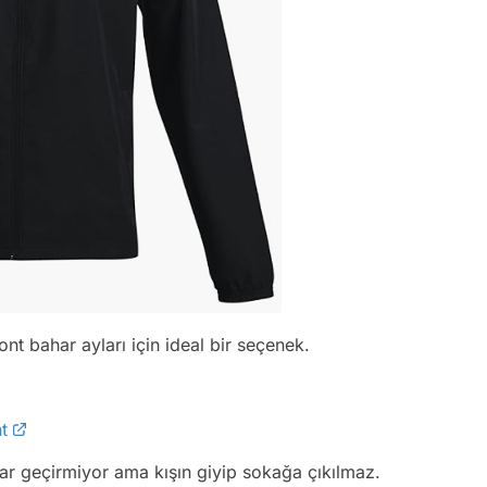
ont bahar ayları için ideal bir seçenek.
t
ar geçirmiyor ama kışın giyip sokağa çıkılmaz.