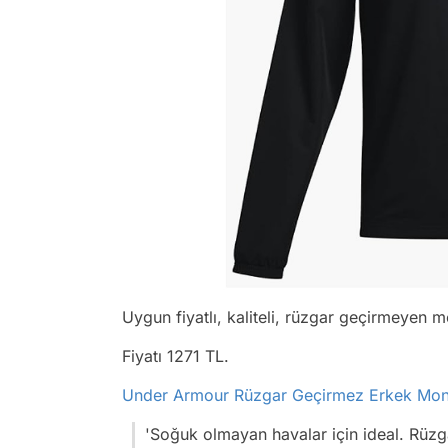
Uygun fiyatlı, kaliteli, rüzgar geçirmeyen m
Fiyatı 1271 TL.
Under Armour Rüzgar Geçirmez Erkek Mon
'Soğuk olmayan havalar için ideal. Rüzg