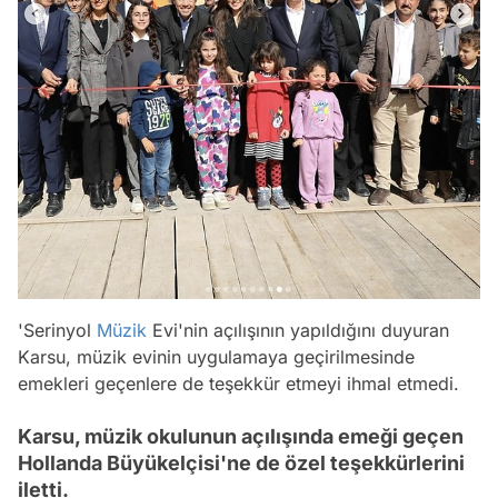
'Serinyol
Müzik
Evi'nin açılışının yapıldığını duyuran
Karsu, müzik evinin uygulamaya geçirilmesinde
emekleri geçenlere de teşekkür etmeyi ihmal etmedi.
Karsu, müzik okulunun açılışında emeği geçen
Hollanda Büyükelçisi'ne de özel teşekkürlerini
iletti.