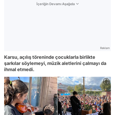
İçeriğin Devamı Aşağıda
Reklam
Karsu, açılış töreninde çocuklarla birlikte
şarkılar söylemeyi, müzik aletlerini çalmayı da
ihmal etmedi.