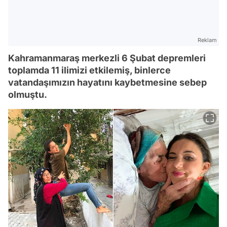
Reklam
Kahramanmaraş merkezli 6 Şubat depremleri
toplamda 11 ilimizi etkilemiş, binlerce
vatandaşımızın hayatını kaybetmesine sebep
olmuştu.