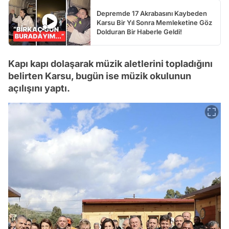
Depremde 17 Akrabasını Kaybeden
Karsu Bir Yıl Sonra Memleketine Göz
Dolduran Bir Haberle Geldi!
Kapı kapı dolaşarak müzik aletlerini topladığını
belirten Karsu, bugün ise müzik okulunun
açılışını yaptı.