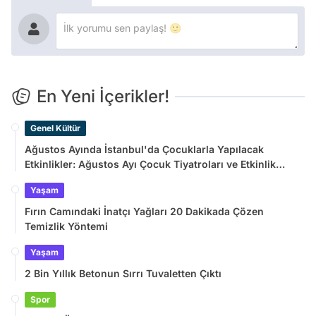
En Yeni İçerikler!
Genel Kültür
Ağustos Ayında İstanbul'da Çocuklarla Yapılacak
Etkinlikler: Ağustos Ayı Çocuk Tiyatroları ve Etkinlik
Takvimi
Yaşam
Fırın Camındaki İnatçı Yağları 20 Dakikada Çözen
Temizlik Yöntemi
Yaşam
2 Bin Yıllık Betonun Sırrı Tuvaletten Çıktı
Spor