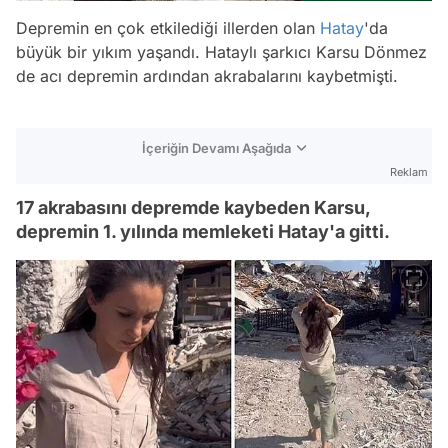
Depremin en çok etkilediği illerden olan
Hatay
'da
büyük bir yıkım yaşandı. Hataylı şarkıcı Karsu Dönmez
de acı depremin ardından akrabalarını kaybetmişti.
İçeriğin Devamı Aşağıda
Reklam
17 akrabasını depremde kaybeden Karsu,
depremin 1. yılında memleketi Hatay'a gitti.