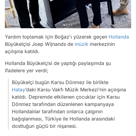
Yardım toplamak için Boğaz'ı yüzerek geçen
Hollanda
Büyükelçisi Joep Wijnands de
müzik
merkezinin
açılışına katıldı.
Hollanda Büyükelçisi de yaptığı paylaşımda şu
ifadelere yer verdi;
Büyükelçi bugün Karsu Dönmez ile birlikte
Hatay
’daki Karsu Vakfı Müzik Merkezi’nin açılışına
katıldı. Depremde etkilenen çocuklar için Karsu
Dönmez tarafından düzenlenen kampanyaya
Hollandalılar tarafından onlarca çalgının
bağışlanması, Türkiye ile Hollanda arasındaki
dostluğun güçlü bir nişanesi.