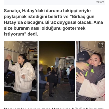
Reklam
Sanatçı, Hatay'daki durumu takipçileriyle
paylaşmak istediğini belirtti ve "Birkaç gün
Hatay'da olacağım. Biraz duygusal olacak. Ama
size buranın nasıl olduğunu göstermek
istiyorum" dedi.