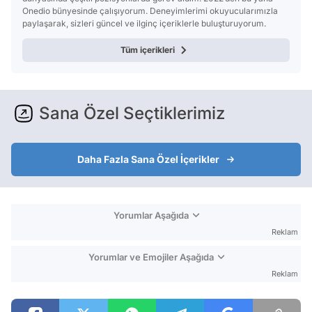
Onedio bünyesinde çalışıyorum. Deneyimlerimi okuyucularımızla
paylaşarak, sizleri güncel ve ilginç içeriklerle buluşturuyorum.
Tüm içerikleri
Sana Özel Seçtiklerimiz
Daha Fazla Sana Özel İçerikler
Yorumlar Aşağıda
Reklam
Yorumlar ve Emojiler Aşağıda
Reklam