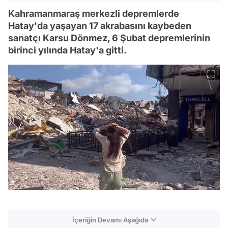
Kahramanmaraş merkezli depremlerde
Hatay'da yaşayan 17 akrabasını kaybeden
sanatçı Karsu Dönmez, 6 Şubat depremlerinin
birinci yılında Hatay'a gitti.
İçeriğin Devamı Aşağıda