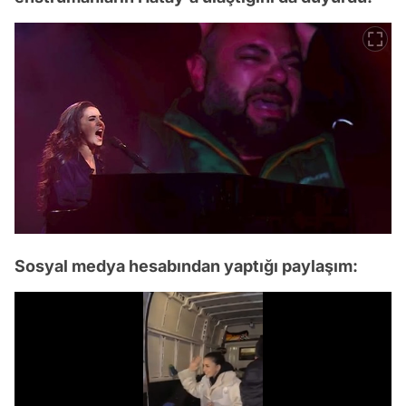
Sosyal medya hesabından yaptığı paylaşım: