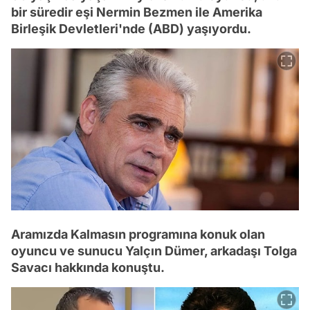
bir süredir eşi Nermin Bezmen ile Amerika
Birleşik Devletleri'nde (ABD) yaşıyordu.
Aramızda Kalmasın programına konuk olan
oyuncu ve sunucu Yalçın Dümer, arkadaşı Tolga
Savacı hakkında konuştu.