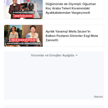
Düğününde de Giymişti: Oğuzhan
Koç Araba Tekeri Kıvamındaki
Ayakkabılarından Vazgeçmedi
Ayrılık Yaramış! Melis Sezen'in
Balkon Pozlarını Görenler Ezgi Mola
Zannetti
Yorumlar ve Emojiler Aşağıda
Reklam