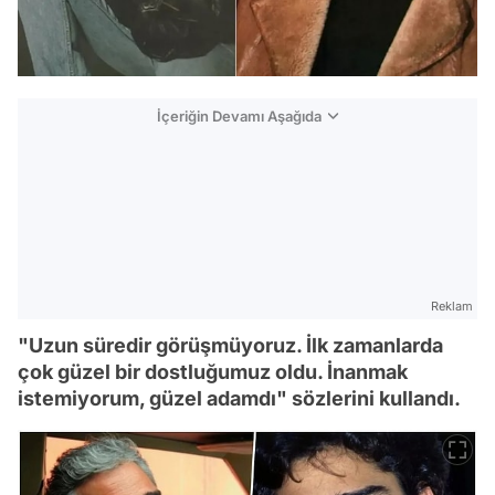
İçeriğin Devamı Aşağıda
Reklam
"Uzun süredir görüşmüyoruz. İlk zamanlarda
çok güzel bir dostluğumuz oldu. İnanmak
istemiyorum, güzel adamdı" sözlerini kullandı.