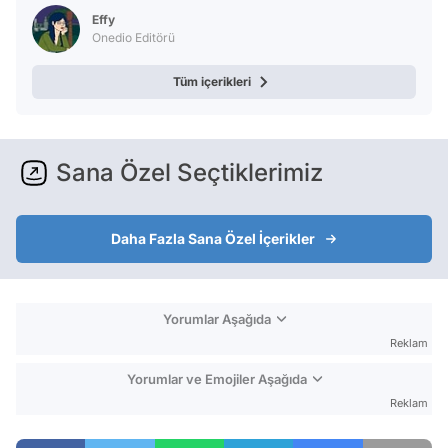
Effy
Onedio Editörü
Tüm içerikleri
Sana Özel Seçtiklerimiz
Daha Fazla Sana Özel İçerikler
Yorumlar Aşağıda
Reklam
Yorumlar ve Emojiler Aşağıda
Reklam