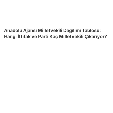
Anadolu Ajansı Milletvekili Dağılımı Tablosu:
Hangi İttifak ve Parti Kaç Milletvekili Çıkarıyor?