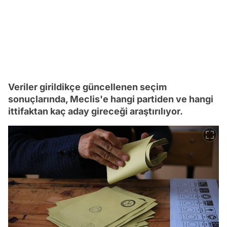
Veriler girildikçe güncellenen seçim
sonuçlarında, Meclis'e hangi partiden ve hangi
ittifaktan kaç aday gireceği araştırılıyor.