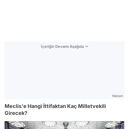
İçeriğin Devamı Aşağıda
Reklam
Meclis'e Hangi İttifaktan Kaç Milletvekili
Girecek?