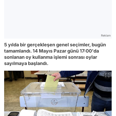
Reklam
5 yılda bir gerçekleşen genel seçimler, bugün
tamamlandı. 14 Mayıs Pazar günü 17:00'da
sonlanan oy kullanma işlemi sonrası oylar
sayılmaya başlandı.