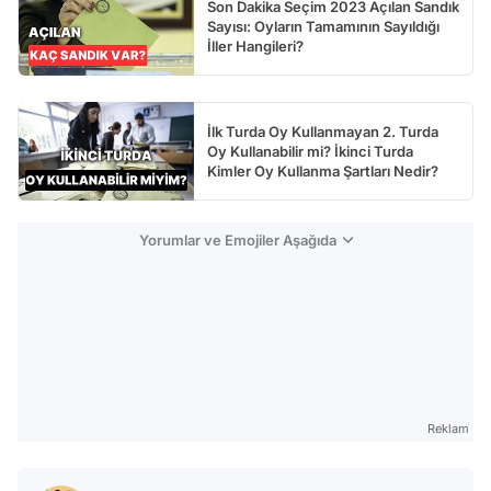
Son Dakika Seçim 2023 Açılan Sandık
Sayısı: Oyların Tamamının Sayıldığı
İller Hangileri?
İlk Turda Oy Kullanmayan 2. Turda
Oy Kullanabilir mi? İkinci Turda
Kimler Oy Kullanma Şartları Nedir?
Yorumlar ve Emojiler Aşağıda
Reklam