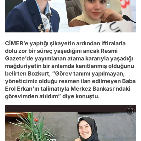
CİMER’e yaptığı şikayetin ardından iftiralarla
dolu zor bir süreç yaşadığını ancak Resmi
Gazete’de yayımlanan atama kararıyla yaşadığı
mağduriyetin bir anlamda kanıtlanmış olduğunu
belirten Bozkurt, “Görev tanımı yapılmayan,
yöneticimiz olduğu resmen ilan edilmeyen Baba
Erol Erkan’ın talimatıyla Merkez Bankası’ndaki
görevimden atıldım” diye konuştu.