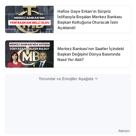
Hafize Gaye Erkan'ın Sürpriz
İstifasıyla Boşalan Merkez Bankası
Başkan Koltuğuna Oturacak İsim
Açıklandı!
Merkez Bankası'nın Saatler İçindeki
Başkan Değişimi Dünya Basınında
Nasıl Yer Aldı?
Yorumlar ve Emojiler Aşağıda
Reklam