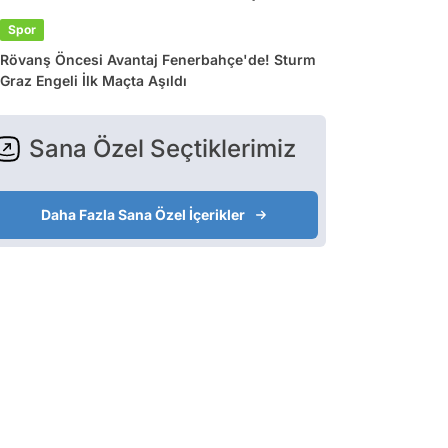
Spor
Rövanş Öncesi Avantaj Fenerbahçe'de! Sturm
Graz Engeli İlk Maçta Aşıldı
Sana Özel Seçtiklerimiz
Daha Fazla Sana Özel İçerikler