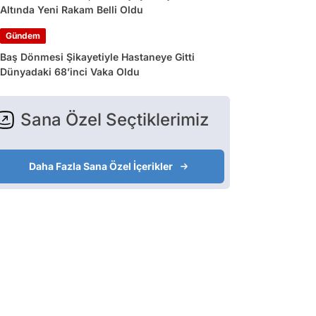
Altında Yeni Rakam Belli Oldu
Gündem
Baş Dönmesi Şikayetiyle Hastaneye Gitti
Dünyadaki 68’inci Vaka Oldu
Sana Özel Seçtiklerimiz
Daha Fazla Sana Özel İçerikler