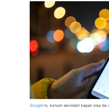
Google
'ın, konum servisleri kapalı olsa da