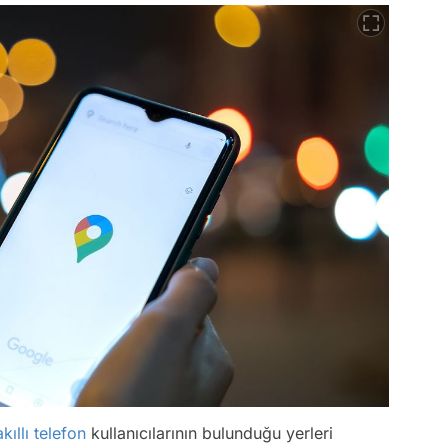
akıllı telefon
kullanıcılarının bulunduğu yerleri