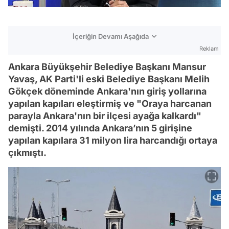
İçeriğin Devamı Aşağıda
Reklam
Ankara Büyükşehir Belediye Başkanı Mansur
Yavaş, AK Parti'li eski Belediye Başkanı Melih
Gökçek döneminde Ankara'nın giriş yollarına
yapılan kapıları eleştirmiş ve "Oraya harcanan
parayla Ankara'nın bir ilçesi ayağa kalkardı"
demişti. 2014 yılında Ankara’nın 5 girişine
yapılan kapılara 31 milyon lira harcandığı ortaya
çıkmıştı.