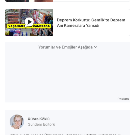
Deprem Korkuttu: Gemlik'te Deprem
Anı Kameralara Yansıdı
Yorumlar ve Emojiler Aşağıda
Reklam
Kübra Köklü
Gündem Editörü