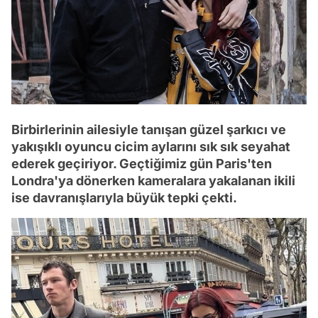
Birbirlerinin ailesiyle tanışan güzel şarkıcı ve
yakışıklı oyuncu cicim aylarını sık sık seyahat
ederek geçiriyor. Geçtiğimiz gün Paris'ten
Londra'ya dönerken kameralara yakalanan ikili
ise davranışlarıyla büyük tepki çekti.