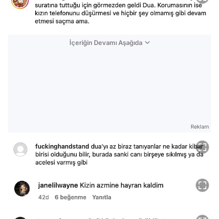
İçeriğin Devamı Aşağıda
Reklam