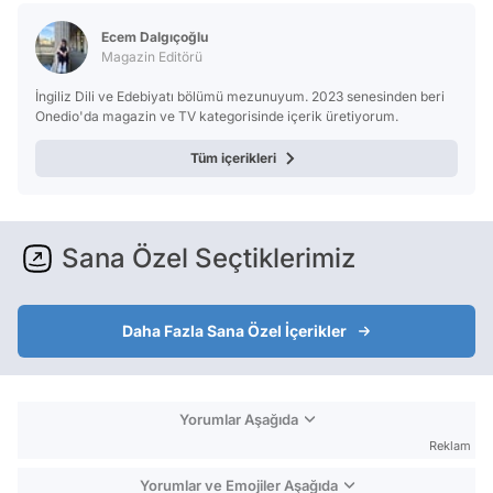
Ecem Dalgıçoğlu
Magazin Editörü
İngiliz Dili ve Edebiyatı bölümü mezunuyum. 2023 senesinden beri
Onedio'da magazin ve TV kategorisinde içerik üretiyorum.
Tüm içerikleri
Sana Özel Seçtiklerimiz
Daha Fazla Sana Özel İçerikler
Yorumlar Aşağıda
Reklam
Yorumlar ve Emojiler Aşağıda