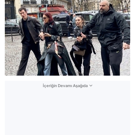
İçeriğin Devamı Aşağıda