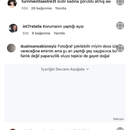
İçeriğin Devamı Aşağıda
Reklam