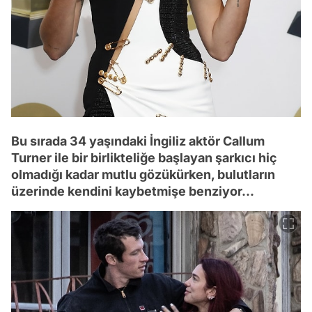
Bu sırada 34 yaşındaki İngiliz aktör Callum
Turner ile bir birlikteliğe başlayan şarkıcı hiç
olmadığı kadar mutlu gözükürken, bulutların
üzerinde kendini kaybetmişe benziyor...