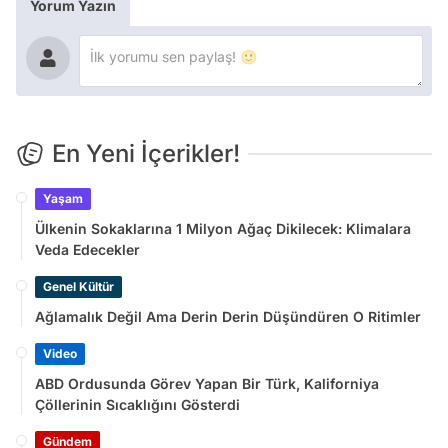
Yorum Yazın
En Yeni İçerikler!
Yaşam
Ülkenin Sokaklarına 1 Milyon Ağaç Dikilecek: Klimalara
Veda Edecekler
Genel Kültür
Ağlamalık Değil Ama Derin Derin Düşündüren O Ritimler
Video
ABD Ordusunda Görev Yapan Bir Türk, Kaliforniya
Çöllerinin Sıcaklığını Gösterdi
Gündem