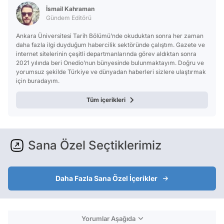
İsmail Kahraman
Gündem Editörü
Ankara Üniversitesi Tarih Bölümü’nde okuduktan sonra her zaman
daha fazla ilgi duyduğum habercilik sektöründe çalıştım. Gazete ve
internet sitelerinin çeşitli departmanlarında görev aldıktan sonra
2021 yılında beri Onedio’nun bünyesinde bulunmaktayım. Doğru ve
yorumsuz şekilde Türkiye ve dünyadan haberleri sizlere ulaştırmak
için buradayım.
Tüm içerikleri
Sana Özel Seçtiklerimiz
Daha Fazla Sana Özel İçerikler
Yorumlar Aşağıda