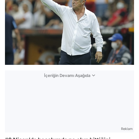
İçeriğin Devamı Aşağıda
Reklam