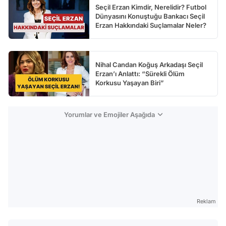
Seçil Erzan Kimdir, Nerelidir? Futbol
Dünyasını Konuştuğu Bankacı Seçil
Erzan Hakkındaki Suçlamalar Neler?
Nihal Candan Koğuş Arkadaşı Seçil
Erzan’ı Anlattı: “Sürekli Ölüm
Korkusu Yaşayan Biri”
Yorumlar ve Emojiler Aşağıda
Reklam