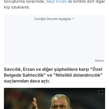
Soruşturma sürecinde,
Seçil Erzan
ile birlikte dört diğer
kişi tutuklandı.
İçeriğin Devamı Aşağıda
Reklam
Savcılık, Erzan ve diğer şüphelilere karşı "Özel
Belgede Sahtecilik" ve "Nitelikli dolandırıcılık"
suçlarından dava açtı.