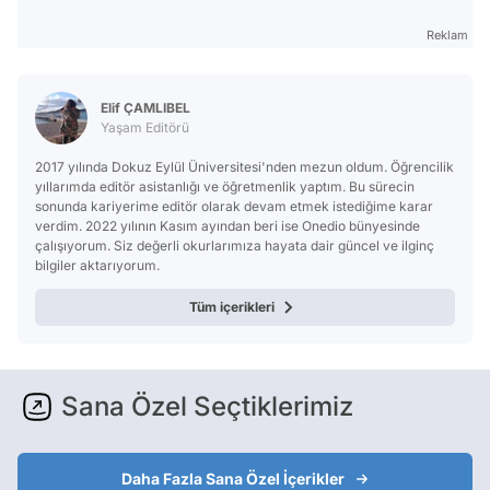
Reklam
Elif ÇAMLIBEL
Yaşam Editörü
2017 yılında Dokuz Eylül Üniversitesi'nden mezun oldum. Öğrencilik
yıllarımda editör asistanlığı ve öğretmenlik yaptım. Bu sürecin
sonunda kariyerime editör olarak devam etmek istediğime karar
verdim. 2022 yılının Kasım ayından beri ise Onedio bünyesinde
çalışıyorum. Siz değerli okurlarımıza hayata dair güncel ve ilginç
bilgiler aktarıyorum.
Tüm içerikleri
Sana Özel Seçtiklerimiz
Daha Fazla Sana Özel İçerikler