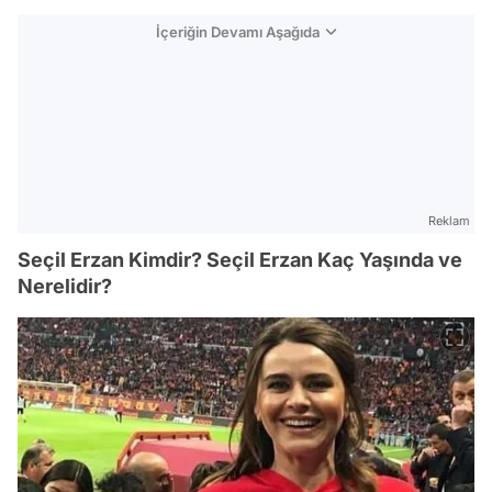
İçeriğin Devamı Aşağıda
Reklam
Seçil Erzan Kimdir? Seçil Erzan Kaç Yaşında ve
Nerelidir?