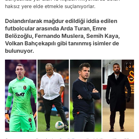
haksız yere elde etmekle suçlanıyorlar.
Dolandırılarak mağdur edildiği iddia edilen
futbolcular arasında Arda Turan, Emre
Belözoğlu, Fernando Muslera, Semih Kaya,
Volkan Bahçekapılı gibi tanınmış isimler de
bulunuyor.