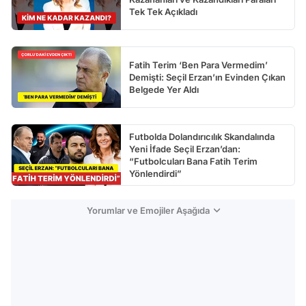
Tek Tek Açıkladı
Fatih Terim ‘Ben Para Vermedim’
Demişti: Seçil Erzan’ın Evinden Çıkan
Belgede Yer Aldı
Futbolda Dolandırıcılık Skandalında
Yeni İfade Seçil Erzan’dan:
“Futbolcuları Bana Fatih Terim
Yönlendirdi”
Yorumlar ve Emojiler Aşağıda