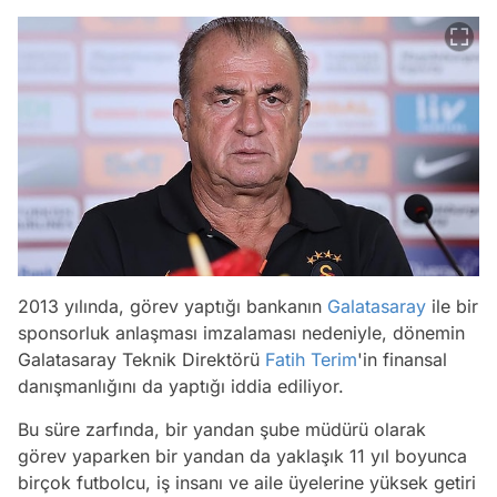
2013 yılında, görev yaptığı bankanın
Galatasaray
ile bir
sponsorluk anlaşması imzalaması nedeniyle, dönemin
Galatasaray Teknik Direktörü
Fatih Terim
'in finansal
danışmanlığını da yaptığı iddia ediliyor.
Bu süre zarfında, bir yandan şube müdürü olarak
görev yaparken bir yandan da yaklaşık 11 yıl boyunca
birçok futbolcu, iş insanı ve aile üyelerine yüksek getiri