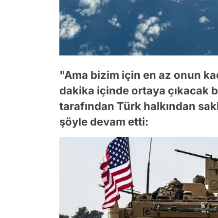
"Ama bizim için en az onun ka
dakika içinde ortaya çıkacak 
tarafından Türk halkından sakl
şöyle devam etti: