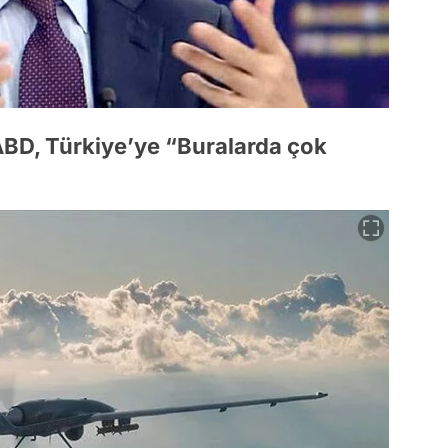
 ABD, Türkiye’ye “Buralarda çok